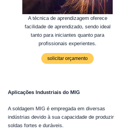
A técnica de aprendizagem oferece
facilidade de aprendizado, sendo ideal
tanto para iniciantes quanto para
profissionais experientes.
solicitar orçamento
Aplicações Industriais do MIG
A soldagem MIG é empregada em diversas
indústrias devido à sua capacidade de produzir
soldas fortes e duráveis.