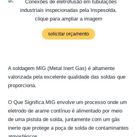
clique para ampliar a imagem
solicitar orçamento
A soldagem MIG (Metal Inert Gas) é altamente
valorizada pela excelente qualidade das soldas que
proporciona.
O Que Significa MIG envolve um processo onde um
eletrodo de arame contínuo é alimentado por meio
de uma pistola de solda, juntamente com um gás
inerte que protege a poça de solda de contaminantes
atmosféricos.