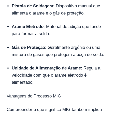
Pistola de Soldagem
: Dispositivo manual que
alimenta o arame e o gás de proteção.
Arame Eletrodo
: Material de adição que funde
para formar a solda.
Gás de Proteção
: Geralmente argônio ou uma
mistura de gases que protegem a poça de solda.
Unidade de Alimentação de Arame
: Regula a
velocidade com que o arame eletrodo é
alimentado.
Vantagens do Processo MIG
Compreender o que significa MIG também implica