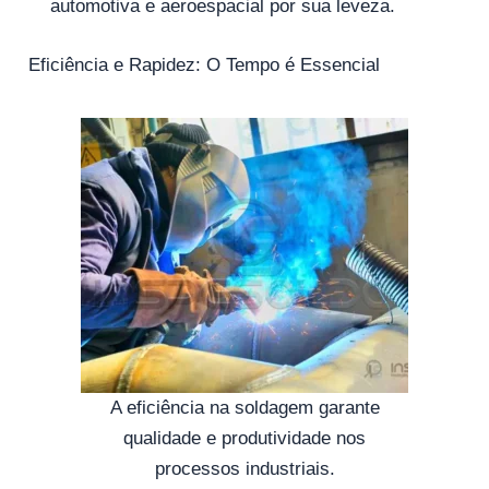
automotiva e aeroespacial por sua leveza.
Eficiência e Rapidez: O Tempo é Essencial
A eficiência na soldagem garante
qualidade e produtividade nos
processos industriais.