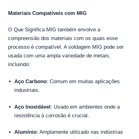
Materiais Compatíveis com MIG
O Que Significa MIG também envolve a
compreensão dos materiais com os quais esse
processo é compatível. A soldagem MIG pode ser
usada com uma ampla variedade de metais,
incluindo:
Aço Carbono
: Comum em muitas aplicações
industriais.
Aço Inoxidável
: Usado em ambientes onde a
resistência à corrosão é crucial.
Alumínio
: Amplamente utilizado nas indústrias