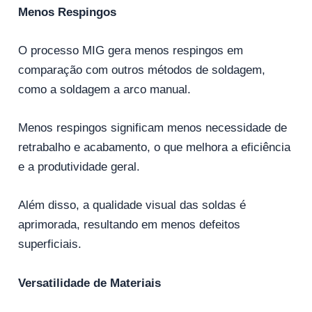
Menos Respingos
O processo MIG gera menos respingos em
comparação com outros métodos de soldagem,
como a soldagem a arco manual.
Menos respingos significam menos necessidade de
retrabalho e acabamento, o que melhora a eficiência
e a produtividade geral.
Além disso, a qualidade visual das soldas é
aprimorada, resultando em menos defeitos
superficiais.
Versatilidade de Materiais