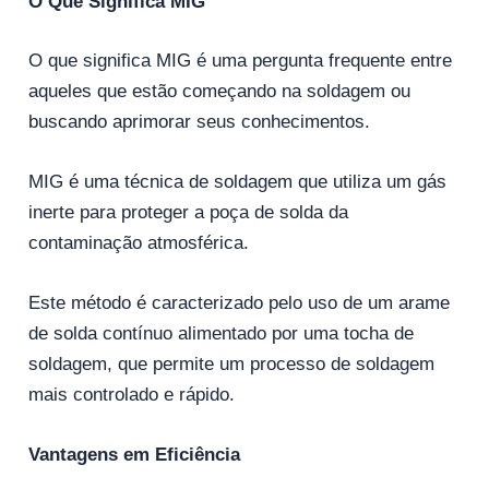
O Que Significa MIG
O que significa MIG é uma pergunta frequente entre
aqueles que estão começando na soldagem ou
buscando aprimorar seus conhecimentos.
MIG é uma técnica de soldagem que utiliza um gás
inerte para proteger a poça de solda da
contaminação atmosférica.
Este método é caracterizado pelo uso de um arame
de solda contínuo alimentado por uma tocha de
soldagem, que permite um processo de soldagem
mais controlado e rápido.
Vantagens em Eficiência