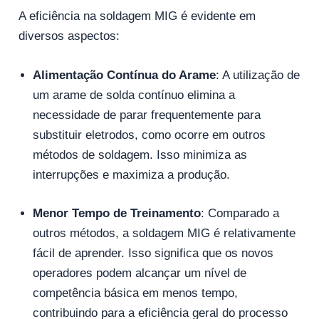
A eficiência na soldagem MIG é evidente em
diversos aspectos:
Alimentação Contínua do Arame
: A utilização de
um arame de solda contínuo elimina a
necessidade de parar frequentemente para
substituir eletrodos, como ocorre em outros
métodos de soldagem. Isso minimiza as
interrupções e maximiza a produção.
Menor Tempo de Treinamento
: Comparado a
outros métodos, a soldagem MIG é relativamente
fácil de aprender. Isso significa que os novos
operadores podem alcançar um nível de
competência básica em menos tempo,
contribuindo para a eficiência geral do processo