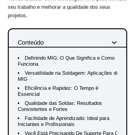
seu trabalho e melhorar a qualidade dos seus
projetos.
Conteúdo
Definindo MIG: O Que Significa e Como
Funciona
Versatilidade na Soldagem: Aplicações do
MIG
Eficiência e Rapidez: O Tempo é
Essencial
Qualidade das Soldas: Resultados
Consistentes e Fortes
Facilidade de Aprendizado: Ideal para
Iniciantes e Profissionais
Você Está Precisando De Suporte Para O