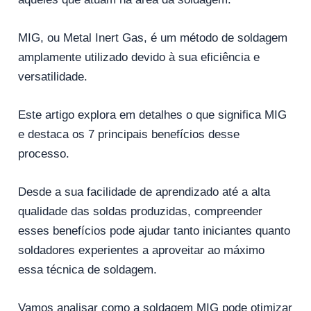
MIG, ou Metal Inert Gas, é um método de soldagem
amplamente utilizado devido à sua eficiência e
versatilidade.
Este artigo explora em detalhes o que significa MIG
e destaca os 7 principais benefícios desse
processo.
Desde a sua facilidade de aprendizado até a alta
qualidade das soldas produzidas, compreender
esses benefícios pode ajudar tanto iniciantes quanto
soldadores experientes a aproveitar ao máximo
essa técnica de soldagem.
Vamos analisar como a soldagem MIG pode otimizar