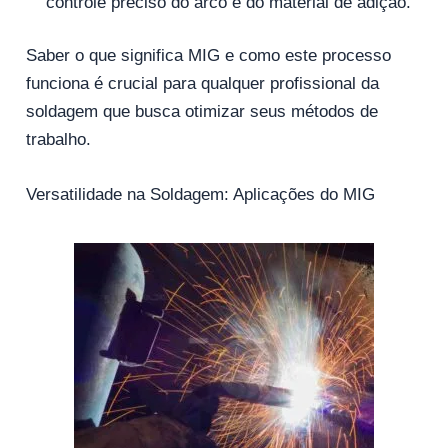
controle preciso do arco e do material de adição.
Saber o que significa MIG e como este processo
funciona é crucial para qualquer profissional da
soldagem que busca otimizar seus métodos de
trabalho.
Versatilidade na Soldagem: Aplicações do MIG