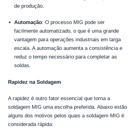
de produção.
Automação
: O processo MIG pode ser
facilmente automatizado, o que é uma grande
vantagem para operações industriais em larga
escala. A automação aumenta a consistência e
reduz o tempo necessário para completar as
soldas.
Rapidez na Soldagem
A rapidez é outro fator essencial que torna a
soldagem MIG uma escolha preferida. Abaixo estão
alguns dos motivos pelos quais a soldagem MIG é
considerada rápida: