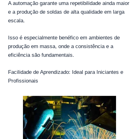
A automação garante uma repetibilidade ainda maior
e a produção de soldas de alta qualidade em larga
escala.
Isso é especialmente benéfico em ambientes de
produção em massa, onde a consistência e a
eficiência são fundamentais.
Facilidade de Aprendizado: Ideal para Iniciantes e
Profissionais