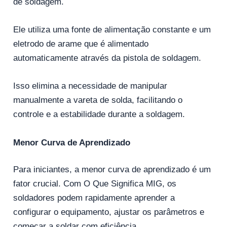
de soldagem.
Ele utiliza uma fonte de alimentação constante e um
eletrodo de arame que é alimentado
automaticamente através da pistola de soldagem.
Isso elimina a necessidade de manipular
manualmente a vareta de solda, facilitando o
controle e a estabilidade durante a soldagem.
Menor Curva de Aprendizado
Para iniciantes, a menor curva de aprendizado é um
fator crucial. Com O Que Significa MIG, os
soldadores podem rapidamente aprender a
configurar o equipamento, ajustar os parâmetros e
começar a soldar com eficiência.