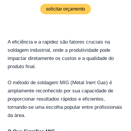
solicitar orçamento
A eficiência e a rapidez são fatores cruciais na
soldagem industrial, onde a produtividade pode
impactar diretamente os custos e a qualidade do
produto final.
O método de soldagem MIG (Metal Inert Gas) é
amplamente reconhecido por sua capacidade de
proporcionar resultados rápidos e eficientes,
tornando-se uma escolha popular entre profissionais
da área.