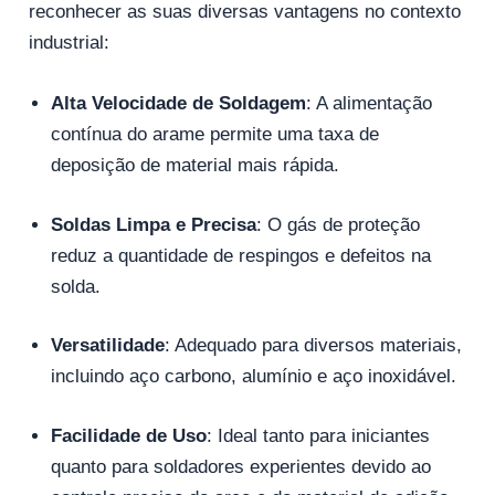
reconhecer as suas diversas vantagens no contexto
industrial:
Alta Velocidade de Soldagem
: A alimentação
contínua do arame permite uma taxa de
deposição de material mais rápida.
Soldas Limpa e Precisa
: O gás de proteção
reduz a quantidade de respingos e defeitos na
solda.
Versatilidade
: Adequado para diversos materiais,
incluindo aço carbono, alumínio e aço inoxidável.
Facilidade de Uso
: Ideal tanto para iniciantes
quanto para soldadores experientes devido ao