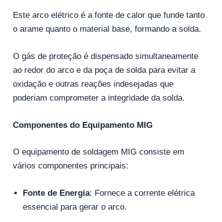
Este arco elétrico é a fonte de calor que funde tanto
o arame quanto o material base, formando a solda.
O gás de proteção é dispensado simultaneamente
ao redor do arco e da poça de solda para evitar a
oxidação e outras reações indesejadas que
poderiam comprometer a integridade da solda.
Componentes do Equipamento MIG
O equipamento de soldagem MIG consiste em
vários componentes principais:
Fonte de Energia
: Fornece a corrente elétrica
essencial para gerar o arco.