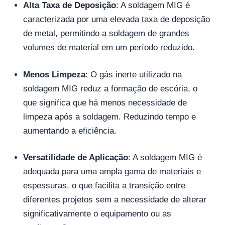
Alta Taxa de Deposição
: A soldagem MIG é
caracterizada por uma elevada taxa de deposição
de metal, permitindo a soldagem de grandes
volumes de material em um período reduzido.
Menos Limpeza
: O gás inerte utilizado na
soldagem MIG reduz a formação de escória, o
que significa que há menos necessidade de
limpeza após a soldagem. Reduzindo tempo e
aumentando a eficiência.
Versatilidade de Aplicação
: A soldagem MIG é
adequada para uma ampla gama de materiais e
espessuras, o que facilita a transição entre
diferentes projetos sem a necessidade de alterar
significativamente o equipamento ou as