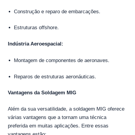
Construção e reparo de embarcações.
Estruturas offshore.
Indústria Aeroespacial:
Montagem de componentes de aeronaves.
Reparos de estruturas aeronáuticas.
Vantagens da Soldagem MIG
Além da sua versatilidade, a soldagem MIG oferece
várias vantagens que a tornam uma técnica
preferida em muitas aplicações. Entre essas
vantagens estão: