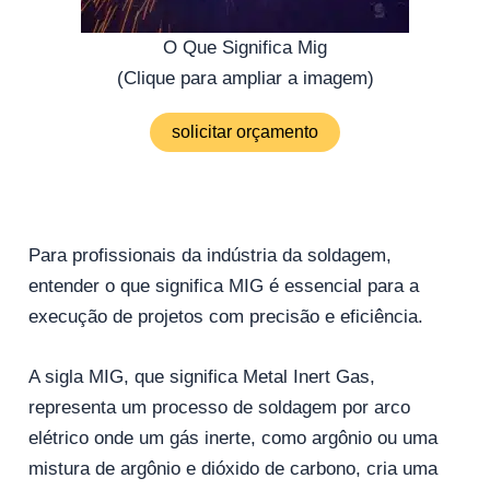
O Que Significa Mig
(Clique para ampliar a imagem)
solicitar orçamento
Para profissionais da indústria da soldagem,
entender o que significa MIG é essencial para a
execução de projetos com precisão e eficiência.
A sigla MIG, que significa Metal Inert Gas,
representa um processo de soldagem por arco
elétrico onde um gás inerte, como argônio ou uma
mistura de argônio e dióxido de carbono, cria uma