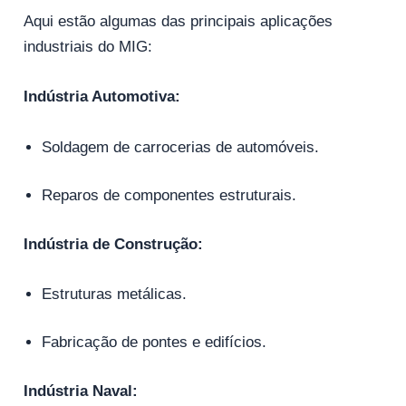
Aqui estão algumas das principais aplicações
industriais do MIG:
Indústria Automotiva:
Soldagem de carrocerias de automóveis.
Reparos de componentes estruturais.
Indústria de Construção:
Estruturas metálicas.
Fabricação de pontes e edifícios.
Indústria Naval: