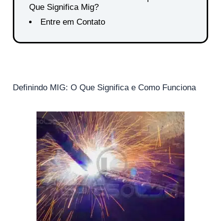
Que Significa Mig?
Entre em Contato
Definindo MIG: O Que Significa e Como Funciona