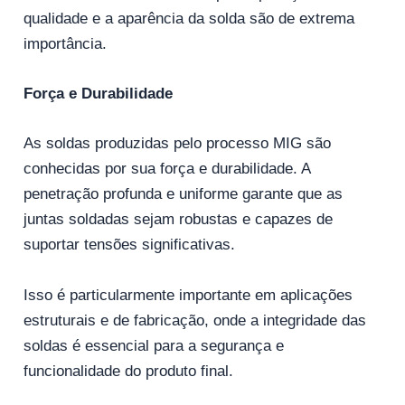
qualidade e a aparência da solda são de extrema
importância.
Força e Durabilidade
As soldas produzidas pelo processo MIG são
conhecidas por sua força e durabilidade. A
penetração profunda e uniforme garante que as
juntas soldadas sejam robustas e capazes de
suportar tensões significativas.
Isso é particularmente importante em aplicações
estruturais e de fabricação, onde a integridade das
soldas é essencial para a segurança e
funcionalidade do produto final.