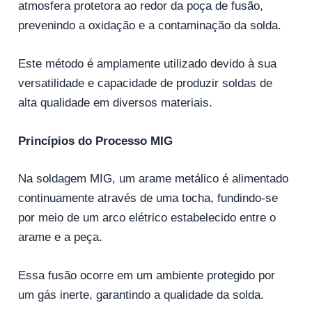
atmosfera protetora ao redor da poça de fusão,
prevenindo a oxidação e a contaminação da solda.
Este método é amplamente utilizado devido à sua
versatilidade e capacidade de produzir soldas de
alta qualidade em diversos materiais.
Princípios do Processo MIG
Na soldagem MIG, um arame metálico é alimentado
continuamente através de uma tocha, fundindo-se
por meio de um arco elétrico estabelecido entre o
arame e a peça.
Essa fusão ocorre em um ambiente protegido por
um gás inerte, garantindo a qualidade da solda.