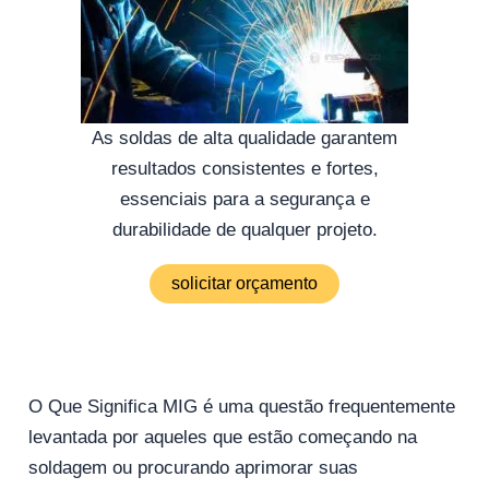
As soldas de alta qualidade garantem
resultados consistentes e fortes,
essenciais para a segurança e
durabilidade de qualquer projeto.
solicitar orçamento
O Que Significa MIG é uma questão frequentemente
levantada por aqueles que estão começando na
soldagem ou procurando aprimorar suas