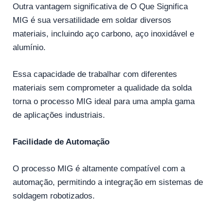
Outra vantagem significativa de O Que Significa
MIG é sua versatilidade em soldar diversos
materiais, incluindo aço carbono, aço inoxidável e
alumínio.
Essa capacidade de trabalhar com diferentes
materiais sem comprometer a qualidade da solda
torna o processo MIG ideal para uma ampla gama
de aplicações industriais.
Facilidade de Automação
O processo MIG é altamente compatível com a
automação, permitindo a integração em sistemas de
soldagem robotizados.