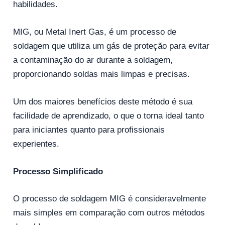
habilidades.
MIG, ou Metal Inert Gas, é um processo de
soldagem que utiliza um gás de proteção para evitar
a contaminação do ar durante a soldagem,
proporcionando soldas mais limpas e precisas.
Um dos maiores benefícios deste método é sua
facilidade de aprendizado, o que o torna ideal tanto
para iniciantes quanto para profissionais
experientes.
Processo Simplificado
O processo de soldagem MIG é consideravelmente
mais simples em comparação com outros métodos