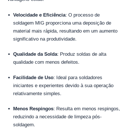
Velocidade e Eficiência
: O processo de
soldagem MIG proporciona uma deposição de
material mais rápida, resultando em um aumento
significativo na produtividade.
Qualidade da Solda
: Produz soldas de alta
qualidade com menos defeitos.
Facilidade de Uso
: Ideal para soldadores
iniciantes e experientes devido à sua operação
relativamente simples.
Menos Respingos
: Resulta em menos respingos,
reduzindo a necessidade de limpeza pós-
soldagem.