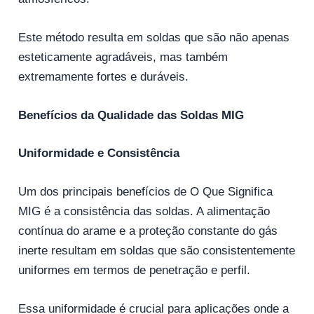
Este método resulta em soldas que são não apenas
esteticamente agradáveis, mas também
extremamente fortes e duráveis.
Benefícios da Qualidade das Soldas MIG
Uniformidade e Consistência
Um dos principais benefícios de O Que Significa
MIG é a consistência das soldas. A alimentação
contínua do arame e a proteção constante do gás
inerte resultam em soldas que são consistentemente
uniformes em termos de penetração e perfil.
Essa uniformidade é crucial para aplicações onde a