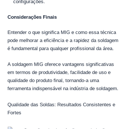
configurações.
Considerações Finais
Entender o que significa MIG e como essa técnica
pode melhorar a eficiência e a rapidez da soldagem
é fundamental para qualquer profissional da área.
A soldagem MIG oferece vantagens significativas
em termos de produtividade, facilidade de uso e
qualidade do produto final, tornando-a uma
ferramenta indispensável na indústria de soldagem.
Qualidade das Soldas: Resultados Consistentes e
Fortes