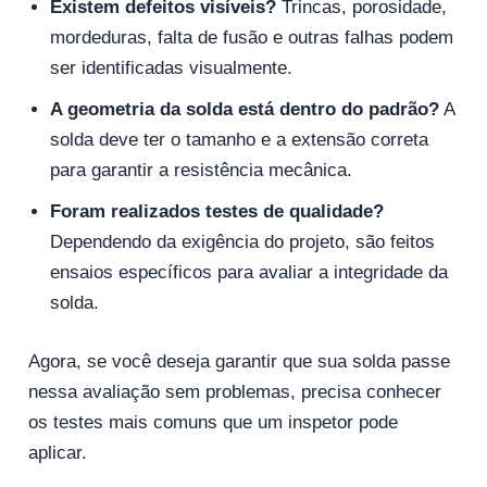
Existem defeitos visíveis?
Trincas, porosidade,
mordeduras, falta de fusão e outras falhas podem
ser identificadas visualmente.
A geometria da solda está dentro do padrão?
A
solda deve ter o tamanho e a extensão correta
para garantir a resistência mecânica.
Foram realizados testes de qualidade?
Dependendo da exigência do projeto, são feitos
ensaios específicos para avaliar a integridade da
solda.
Agora, se você deseja garantir que sua solda passe
nessa avaliação sem problemas, precisa conhecer
os testes mais comuns que um inspetor pode
aplicar.