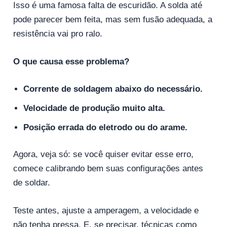
Isso é uma famosa falta de escuridão. A solda até
pode parecer bem feita, mas sem fusão adequada, a
resistência vai pro ralo.
O que causa esse problema?
Corrente de soldagem abaixo do necessário.
Velocidade de produção muito alta.
Posição errada do eletrodo ou do arame.
Agora, veja só: se você quiser evitar esse erro,
comece calibrando bem suas configurações antes
de soldar.
Teste antes, ajuste a amperagem, a velocidade e
não tenha pressa. E, se precisar, técnicas como