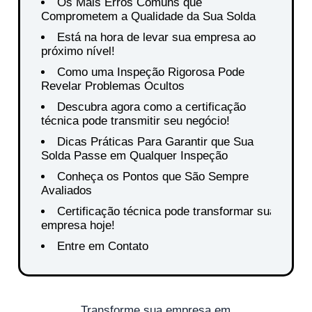
Os Mais Erros Comuns que
Comprometem a Qualidade da Sua Solda
Está na hora de levar sua empresa ao
próximo nível!
Como uma Inspeção Rigorosa Pode
Revelar Problemas Ocultos
Descubra agora como a certificação
técnica pode transmitir seu negócio!
Dicas Práticas Para Garantir que Sua
Solda Passe em Qualquer Inspeção
Conheça os Pontos que São Sempre
Avaliados
Certificação técnica pode transformar sua
empresa hoje!
Entre em Contato
Transforme sua empresa em