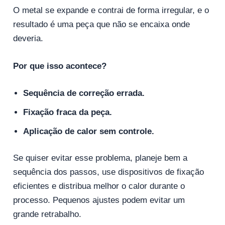
O metal se expande e contrai de forma irregular, e o
resultado é uma peça que não se encaixa onde
deveria.
Por que isso acontece?
Sequência de correção errada.
Fixação fraca da peça.
Aplicação de calor sem controle.
Se quiser evitar esse problema, planeje bem a
sequência dos passos, use dispositivos de fixação
eficientes e distribua melhor o calor durante o
processo. Pequenos ajustes podem evitar um
grande retrabalho.