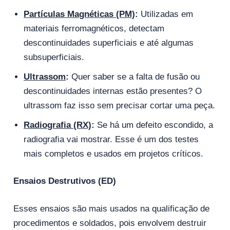
Partículas Magnéticas (PM)
:
Utilizadas em
materiais ferromagnéticos, detectam
descontinuidades superficiais e até algumas
subsuperficiais.
Ultrassom
:
Quer saber se a falta de fusão ou
descontinuidades internas estão presentes? O
ultrassom faz isso sem precisar cortar uma peça.
Radiografia (RX)
:
Se há um defeito escondido, a
radiografia vai mostrar. Esse é um dos testes
mais completos e usados ​​em projetos críticos.
Ensaios Destrutivos (ED)
Esses ensaios são mais usados ​​na qualificação de
procedimentos e soldados, pois envolvem destruir