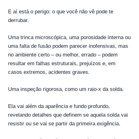
E aí está o perigo: o que você não vê pode te
derrubar.
Uma trinca microscópica, uma porosidade interna ou
uma falta de fusão podem parecer inofensivas, mas
no ambiente certo – ou melhor, errado – podem
resultar em falhas estruturais, prejuízos e, em
casos extremos, acidentes graves.
Uma inspeção rigorosa, como um raio-x da solda.
Ela vai além da aparência e fundo profundo,
revelando detalhes que definem se aquela solda vai
resistir ou se vai se partir da primeira exigência.