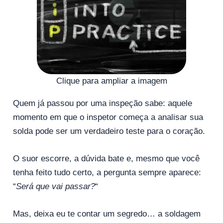
Clique para ampliar a imagem
Quem já passou por uma inspeção sabe: aquele
momento em que o inspetor começa a analisar sua
solda pode ser um verdadeiro teste para o coração.
O suor escorre, a dúvida bate e, mesmo que você
tenha feito tudo certo, a pergunta sempre aparece:
“
Será que vai passar?
“
Mas, deixa eu te contar um segredo… a soldagem