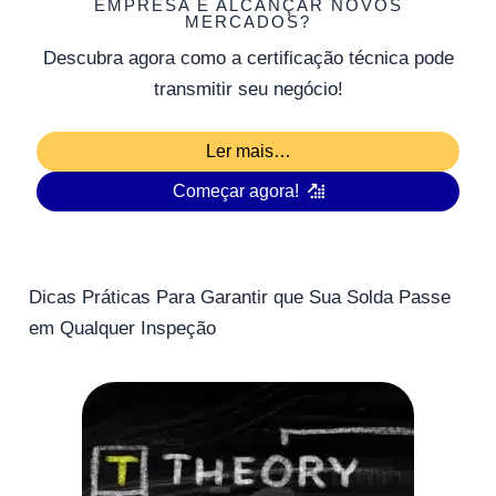
EMPRESA E ALCANÇAR NOVOS
MERCADOS?
Descubra agora como a certificação técnica pode
transmitir seu negócio!
Ler mais…
Começar agora!
Dicas Práticas Para Garantir que Sua Solda Passe
em Qualquer Inspeção