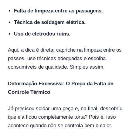
Falta de limpeza entre as passagens.
Técnica de soldagem elétrica.
Uso de eletrodos ruins.
Aqui, a dica é direta: capriche na limpeza entre os
passes, use técnicas adequadas e escolha
consumíveis de qualidade. Simples assim.
Deformação Excessiva: O Preço da Falta de
Controle Térmico
Já precisou soldar uma peça e, no final, descobriu
que ela ficou completamente torta? Pois é, isso
acontece quando não se controla bem o calor.