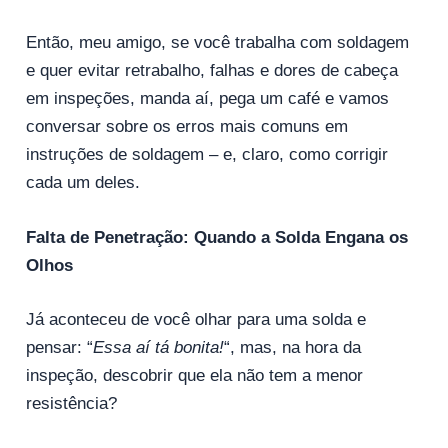
Então, meu amigo, se você trabalha com soldagem
e quer evitar retrabalho, falhas e dores de cabeça
em inspeções, manda aí, pega um café e vamos
conversar sobre os erros mais comuns em
instruções de soldagem – e, claro, como corrigir
cada um deles.
Falta de Penetração: Quando a Solda Engana os
Olhos
Já aconteceu de você olhar para uma solda e
pensar: “
Essa aí tá bonita!
“, mas, na hora da
inspeção, descobrir que ela não tem a menor
resistência?