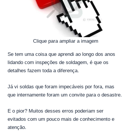
Clique para ampliar a imagem
Se tem uma coisa que aprendi ao longo dos anos
lidando com inspeções de soldagem, é que os
detalhes fazem toda a diferença.
Já vi soldas que foram impecáveis ​​por fora, mas
que internamente foram um convite para o desastre.
E o pior? Muitos desses erros poderiam ser
evitados com um pouco mais de conhecimento e
atenção.