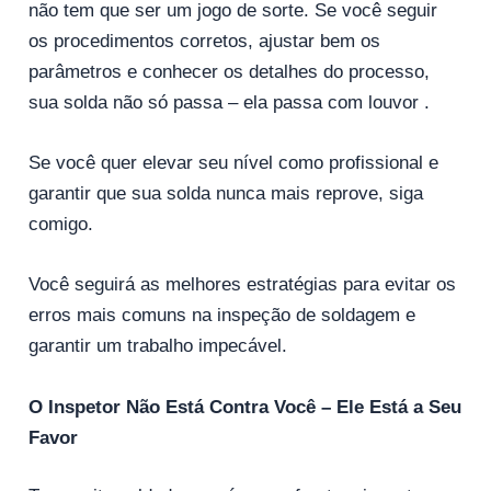
não tem que ser um jogo de sorte. Se você seguir
os procedimentos corretos, ajustar bem os
parâmetros e conhecer os detalhes do processo,
sua solda não só passa – ela passa com louvor .
Se você quer elevar seu nível como profissional e
garantir que sua solda nunca mais reprove, siga
comigo.
Você seguirá as melhores estratégias para evitar os
erros mais comuns na inspeção de soldagem e
garantir um trabalho impecável.
O Inspetor Não Está Contra Você – Ele Está a Seu
Favor