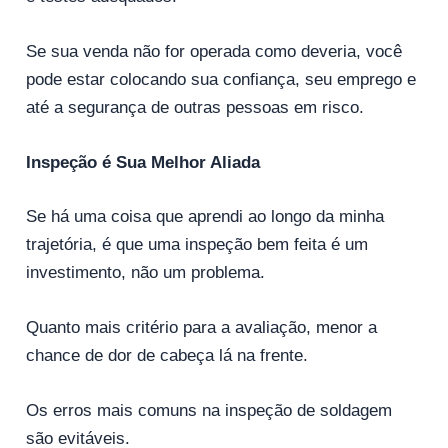
Se sua venda não for operada como deveria, você
pode estar colocando sua confiança, seu emprego e
até a segurança de outras pessoas em risco.
Inspeção é Sua Melhor Aliada
Se há uma coisa que aprendi ao longo da minha
trajetória, é que uma inspeção bem feita é um
investimento, não um problema.
Quanto mais critério para a avaliação, menor a
chance de dor de cabeça lá na frente.
Os erros mais comuns na inspeção de soldagem
são evitáveis.