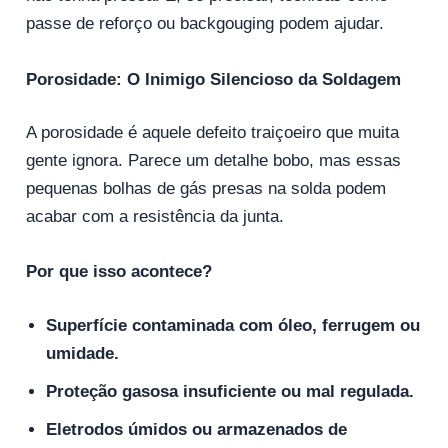
passe de reforço ou backgouging podem ajudar.
Porosidade: O Inimigo Silencioso da Soldagem
A porosidade é aquele defeito traiçoeiro que muita
gente ignora. Parece um detalhe bobo, mas essas
pequenas bolhas de gás presas na solda podem
acabar com a resistência da junta.
Por que isso acontece?
Superfície contaminada com óleo, ferrugem ou
umidade.
Proteção gasosa insuficiente ou mal regulada.
Eletrodos úmidos ou armazenados de