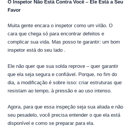
O Inspetor Não Está Contra Você – Ele Está a Seu
Favor
Muita gente encara o inspetor como um vilão. O
cara que chega só para encontrar defeitos e
complicar sua vida. Mas posso te garantir: um bom
inspetor está do seu lado .
Ele não quer que sua solda reprove – quer garantir
que ela seja segura e confiável. Porque, no fim do
dia, a modificação é sobre isso: criar estruturas que
resistam ao tempo, à pressão e ao uso intenso.
Agora, para que essa inspeção seja sua aliada e não
seu pesadelo, você precisa entender o que ela está
disponível e como se preparar para ela.