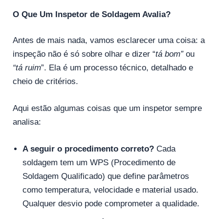
O Que Um Inspetor de Soldagem Avalia?
Antes de mais nada, vamos esclarecer uma coisa: a
inspeção não é só sobre olhar e dizer “
tá bom”
ou
“tá ruim
”. Ela é um processo técnico, detalhado e
cheio de critérios.
Aqui estão algumas coisas que um inspetor sempre
analisa:
A seguir o procedimento correto?
Cada
soldagem tem um WPS (Procedimento de
Soldagem Qualificado) que define parâmetros
como temperatura, velocidade e material usado.
Qualquer desvio pode comprometer a qualidade.