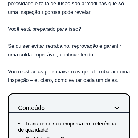
porosidade e falta de fusão são armadilhas que só
uma inspeção rigorosa pode revelar.
Você está preparado para isso?
Se quiser evitar retrabalho, reprovação e garantir
uma solda impecável, continue lendo.
Vou mostrar os principais erros que derrubaram uma
inspeção – e, claro, como evitar cada um deles.
Conteúdo
Transforme sua empresa em referência
de qualidade!