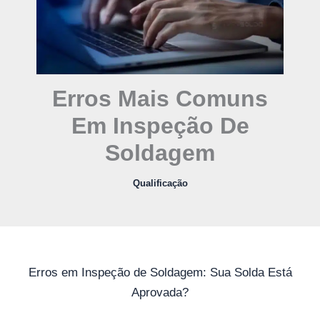
Erros Mais Comuns
Em Inspeção De
Soldagem
Qualificação
Erros em Inspeção de Soldagem: Sua Solda Está
Aprovada?