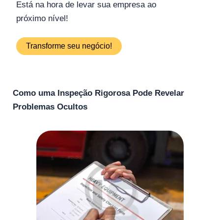
Está na hora de levar sua empresa ao
próximo nível!
Transforme seu negócio!
Como uma Inspeção Rigorosa Pode Revelar
Problemas Ocultos