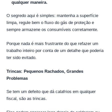
qualquer maneira.
O segredo aqui é simples: mantenha a superfície
limpa, regule bem o fluxo do gás de proteção e
sempre armazene os consumíveis corretamente.
Porque nada é mais frustrante do que refazer um
trabalho inteiro por conta de um detalhe que poderia
ter sido evitado.
Trincas: Pequenos Rachados, Grandes
Problemas
Se tem um defeito que dá calafrios em qualquer
fiscal, são as trincas.