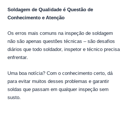
Soldagem de Qualidade é Questão de
Conhecimento e Atenção
Os erros mais comuns na inspeção de soldagem
não são apenas questões técnicas – são desafios
diários que todo soldador, inspetor e técnico precisa
enfrentar.
Uma boa notícia? Com o conhecimento certo, dá
para evitar muitos desses problemas e garantir
soldas que passam em qualquer inspeção sem
susto.