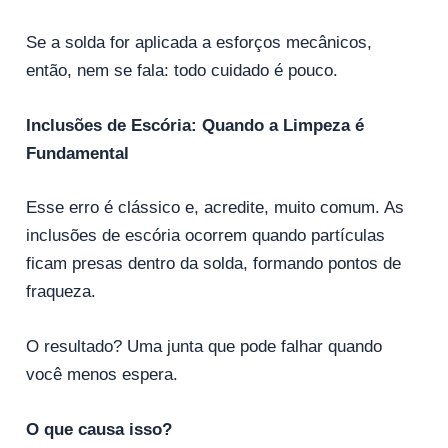
Se a solda for aplicada a esforços mecânicos,
então, nem se fala: todo cuidado é pouco.
Inclusões de Escória: Quando a Limpeza é
Fundamental
Esse erro é clássico e, acredite, muito comum. As
inclusões de escória ocorrem quando partículas
ficam presas dentro da solda, formando pontos de
fraqueza.
O resultado? Uma junta que pode falhar quando
você menos espera.
O que causa isso?