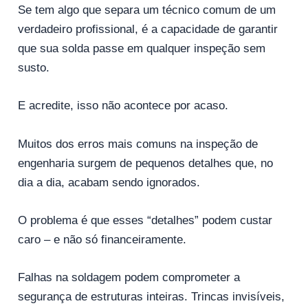
Se tem algo que separa um técnico comum de um
verdadeiro profissional, é a capacidade de garantir
que sua solda passe em qualquer inspeção sem
susto.
E acredite, isso não acontece por acaso.
Muitos dos erros mais comuns na inspeção de
engenharia surgem de pequenos detalhes que, no
dia a dia, acabam sendo ignorados.
O problema é que esses “detalhes” podem custar
caro – e não só financeiramente.
Falhas na soldagem podem comprometer a
segurança de estruturas inteiras. Trincas invisíveis,