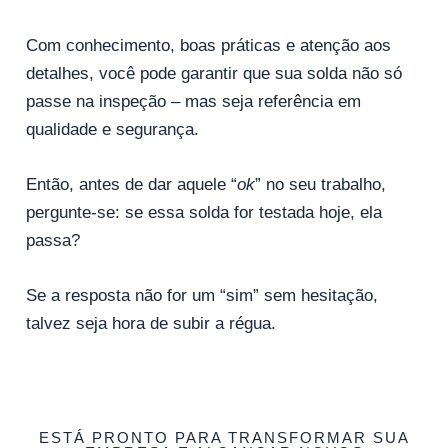
Com conhecimento, boas práticas e atenção aos
detalhes, você pode garantir que sua solda não só
passe na inspeção – mas seja referência em
qualidade e segurança.
Então, antes de dar aquele “
ok
” no seu trabalho,
pergunte-se: se essa solda for testada hoje, ela
passa?
Se a resposta não for um “sim” sem hesitação,
talvez seja hora de subir a régua.
ESTÁ PRONTO PARA TRANSFORMAR SUA