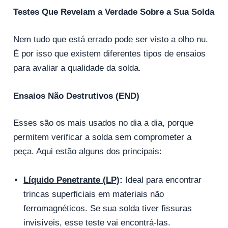
Testes Que Revelam a Verdade Sobre a Sua Solda
Nem tudo que está errado pode ser visto a olho nu.
É por isso que existem diferentes tipos de ensaios
para avaliar a qualidade da solda.
Ensaios Não Destrutivos (END)
Esses são os mais usados ​​no dia a dia, porque
permitem verificar a solda sem comprometer a
peça. Aqui estão alguns dos principais:
Líquido Penetrante (LP)
:
Ideal para encontrar
trincas superficiais em materiais não
ferromagnéticos. Se sua solda tiver fissuras
invisíveis, esse teste vai encontrá-las.