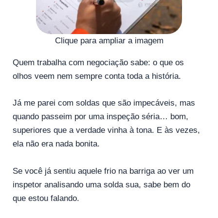
Clique para ampliar a imagem
Quem trabalha com negociação sabe: o que os
olhos veem nem sempre conta toda a história.
Já me parei com soldas que são impecáveis, mas
quando passeim por uma inspeção séria… bom,
superiores que a verdade vinha à tona. E às vezes,
ela não era nada bonita.
Se você já sentiu aquele frio na barriga ao ver um
inspetor analisando uma solda sua, sabe bem do
que estou falando.