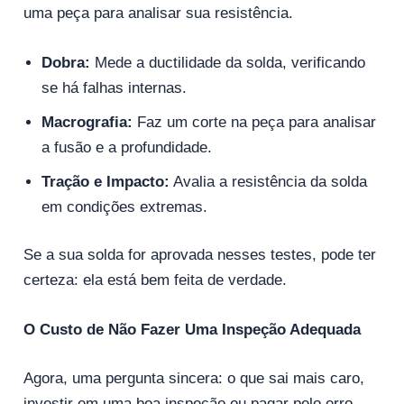
uma peça para analisar sua resistência.
Dobra:
Mede a ductilidade da solda, verificando
se há falhas internas.
Macrografia:
Faz um corte na peça para analisar
a fusão e a profundidade.
Tração e Impacto:
Avalia a resistência da solda
em condições extremas.
Se a sua solda for aprovada nesses testes, pode ter
certeza: ela está bem feita de verdade.
O Custo de Não Fazer Uma Inspeção Adequada
Agora, uma pergunta sincera: o que sai mais caro,
investir em uma boa inspeção ou pagar pelo erro