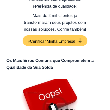
referência de qualidade!
Mais de 2 mil clientes já
transformaram seus projetos com
nossas soluções. Confie também!
⚡Certificar Minha Empresa!
Os Mais Erros Comuns que Comprometem a
Qualidade da Sua Solda