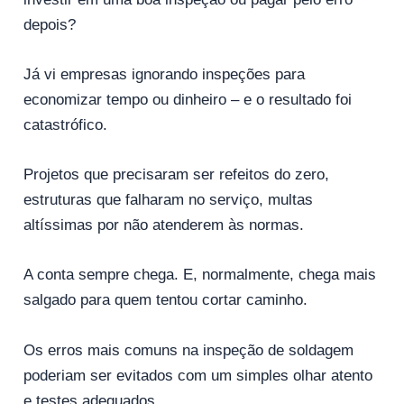
depois?
Já vi empresas ignorando inspeções para
economizar tempo ou dinheiro – e o resultado foi
catastrófico.
Projetos que precisaram ser refeitos do zero,
estruturas que falharam no serviço, multas
altíssimas por não atenderem às normas.
A conta sempre chega. E, normalmente, chega mais
salgado para quem tentou cortar caminho.
Os erros mais comuns na inspeção de soldagem
poderiam ser evitados com um simples olhar atento
e testes adequados.