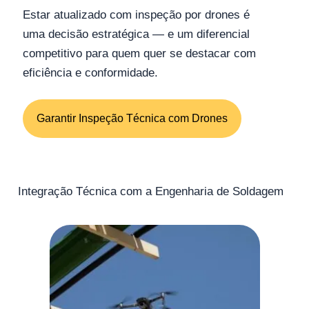
Estar atualizado com inspeção por drones é
uma decisão estratégica — e um diferencial
competitivo para quem quer se destacar com
eficiência e conformidade.
Garantir Inspeção Técnica com Drones
Integração Técnica com a Engenharia de Soldagem