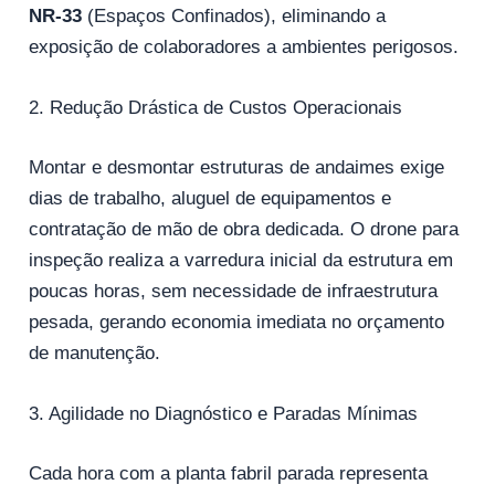
NR-33
(Espaços Confinados), eliminando a
exposição de colaboradores a ambientes perigosos.
2. Redução Drástica de Custos Operacionais
Montar e desmontar estruturas de andaimes exige
dias de trabalho, aluguel de equipamentos e
contratação de mão de obra dedicada. O drone para
inspeção realiza a varredura inicial da estrutura em
poucas horas, sem necessidade de infraestrutura
pesada, gerando economia imediata no orçamento
de manutenção.
3. Agilidade no Diagnóstico e Paradas Mínimas
Cada hora com a planta fabril parada representa