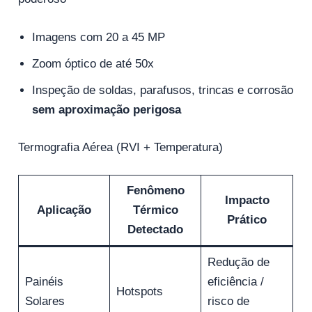
Imagens com 20 a 45 MP
Zoom óptico de até 50x
Inspeção de soldas, parafusos, trincas e corrosão
sem aproximação perigosa
Termografia Aérea (RVI + Temperatura)
Fenômeno
Impacto
Aplicação
Térmico
Prático
Detectado
Redução de
Painéis
eficiência /
Hotspots
Solares
risco de