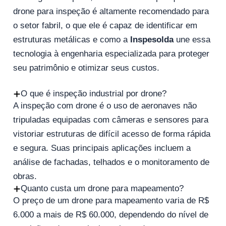
drone para inspeção é altamente recomendado para
o setor fabril, o que ele é capaz de identificar em
estruturas metálicas e como a
Inspesolda
une essa
tecnologia à engenharia especializada para proteger
seu patrimônio e otimizar seus custos.
O que é inspeção industrial por drone?
A inspeção com drone é o uso de aeronaves não
tripuladas equipadas com câmeras e sensores para
vistoriar estruturas de difícil acesso de forma rápida
e segura. Suas principais aplicações incluem a
análise de fachadas, telhados e o monitoramento de
obras.
Quanto custa um drone para mapeamento?
O preço de um drone para mapeamento varia de R$
6.000 a mais de R$ 60.000, dependendo do nível de