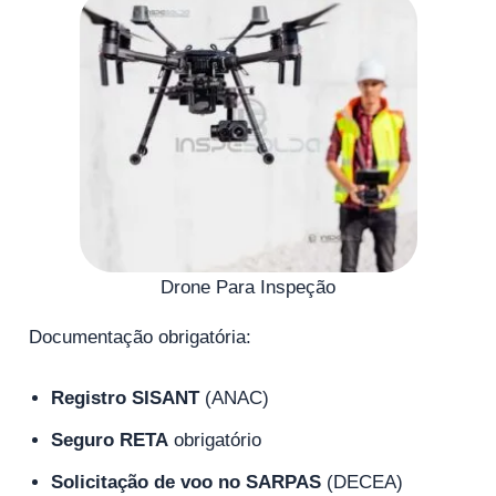
Drone Para Inspeção
Documentação obrigatória:
Registro SISANT
(ANAC)
Seguro RETA
obrigatório
Solicitação de voo no SARPAS
(DECEA)