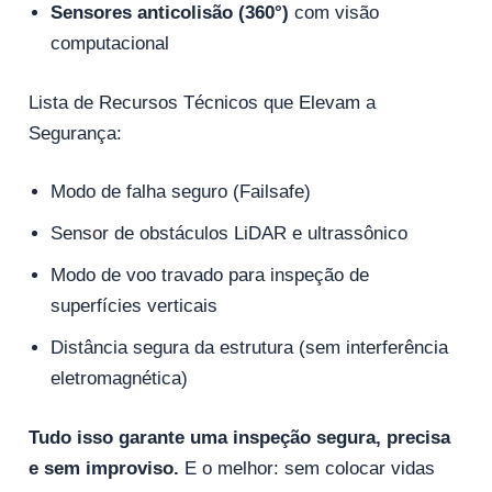
Sensores anticolisão (360°)
com visão
computacional
Lista de Recursos Técnicos que Elevam a
Segurança:
Modo de falha seguro (Failsafe)
Sensor de obstáculos LiDAR e ultrassônico
Modo de voo travado para inspeção de
superfícies verticais
Distância segura da estrutura (sem interferência
eletromagnética)
Tudo isso garante uma inspeção segura, precisa
e sem improviso.
E o melhor: sem colocar vidas