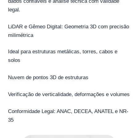
dados confiáveis e análise técnica com validade
legal.
LiDAR e Gêmeo Digital: Geometria 3D com precisão
milimétrica
Ideal para estruturas metálicas, torres, cabos e
solos
Nuvem de pontos 3D de estruturas
Verificação de verticalidade, deformações e volumes
Conformidade Legal: ANAC, DECEA, ANATEL e NR-
35