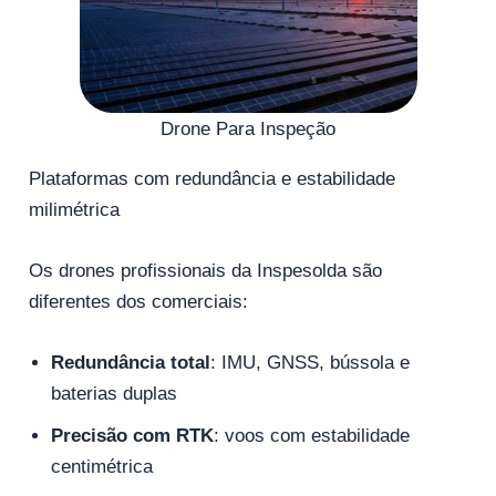
Drone Para Inspeção
Plataformas com redundância e estabilidade
milimétrica
Os drones profissionais da Inspesolda são
diferentes dos comerciais:
Redundância total
: IMU, GNSS, bússola e
baterias duplas
Precisão com RTK
: voos com estabilidade
centimétrica