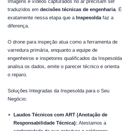
Imagens e vídeos capturados no ar precisam ser
traduzidos em
decisões técnicas de engenharia
. É
exatamente nessa etapa que a
Inspesolda
faz a
diferença.
O drone para inspeção atua como a ferramenta de
varredura primária, enquanto a equipe de
engenheiros e inspetores qualificados da Inspesolda
analisa os dados, emite o parecer técnico e orienta
o reparo.
Soluções Integradas da Inspesolda para o Seu
Negócio:
Laudos Técnicos com ART (Anotação de
Responsabilidade Técnica):
Atestamos a