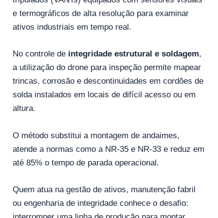
e termográficos de alta resolução para examinar
ativos industriais em tempo real.
No controle de
integridade estrutural e soldagem
,
a utilização do drone para inspeção permite mapear
trincas, corrosão e descontinuidades em cordões de
solda instalados em locais de difícil acesso ou em
altura.
O método substitui a montagem de andaimes,
atende a normas como a NR-35 e NR-33 e reduz em
até 85% o tempo de parada operacional.
Quem atua na gestão de ativos, manutenção fabril
ou engenharia de integridade conhece o desafio:
interromper uma linha de produção para montar