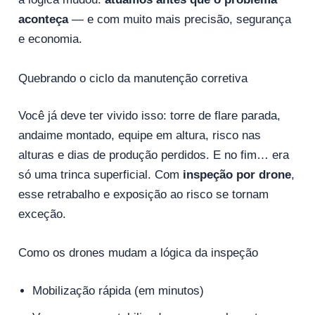
aconteça
— e com muito mais precisão, segurança
e economia.
Quebrando o ciclo da manutenção corretiva
Você já deve ter vivido isso: torre de flare parada,
andaime montado, equipe em altura, risco nas
alturas e dias de produção perdidos. E no fim… era
só uma trinca superficial. Com
inspeção por drone
,
esse retrabalho e exposição ao risco se tornam
exceção.
Como os drones mudam a lógica da inspeção
Mobilização rápida (em minutos)