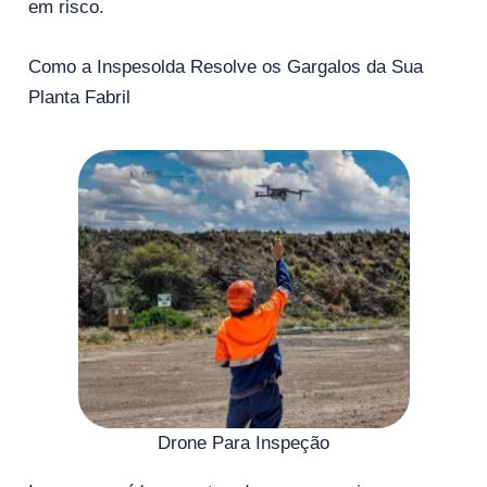
em risco.
Como a Inspesolda Resolve os Gargalos da Sua
Planta Fabril
Drone Para Inspeção