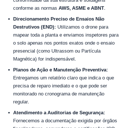
conformidade da sua estrutura e soldagens
conforme as normas
AWS, ASME e ABNT
.
Direcionamento Preciso de Ensaios Não
Destrutivos (END):
Utilizamos o drone para
mapear toda a planta e enviamos inspetores para
o solo apenas nos pontos exatos onde o ensaio
presencial (como Ultrassom ou Partícula
Magnética) for indispensável.
Planos de Ação e Manutenção Preventiva:
Entregamos um relatório claro que indica o que
precisa de reparo imediato e o que pode ser
monitorado no cronograma de manutenção
regular.
Atendimento a Auditorias de Segurança:
Fornecemos a documentação exigida por órgãos