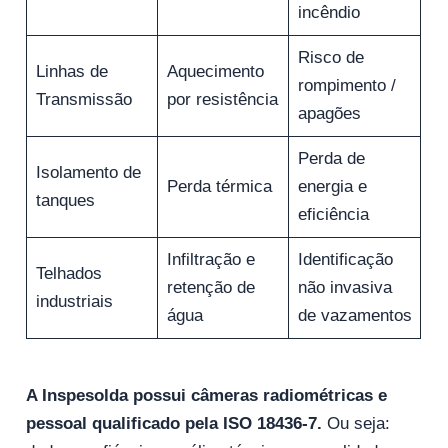
incêndio
Risco de
Linhas de
Aquecimento
rompimento /
Transmissão
por resistência
apagões
Perda de
Isolamento de
Perda térmica
energia e
tanques
eficiência
Infiltração e
Identificação
Telhados
retenção de
não invasiva
industriais
água
de vazamentos
A Inspesolda possui câmeras radiométricas e
pessoal qualificado pela ISO 18436-7.
Ou seja: