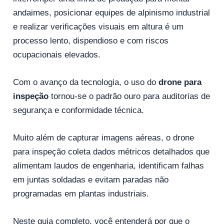
andaimes, posicionar equipes de alpinismo industrial
e realizar verificações visuais em altura é um
processo lento, dispendioso e com riscos
ocupacionais elevados.
Com o avanço da tecnologia, o uso do
drone para
inspeção
tornou-se o padrão ouro para auditorias de
segurança e conformidade técnica.
Muito além de capturar imagens aéreas, o drone
para inspeção coleta dados métricos detalhados que
alimentam laudos de engenharia, identificam falhas
em juntas soldadas e evitam paradas não
programadas em plantas industriais.
Neste guia completo, você entenderá por que o