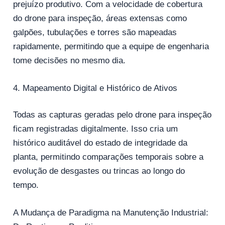
prejuízo produtivo. Com a velocidade de cobertura
do drone para inspeção, áreas extensas como
galpões, tubulações e torres são mapeadas
rapidamente, permitindo que a equipe de engenharia
tome decisões no mesmo dia.
4. Mapeamento Digital e Histórico de Ativos
Todas as capturas geradas pelo drone para inspeção
ficam registradas digitalmente. Isso cria um
histórico auditável do estado de integridade da
planta, permitindo comparações temporais sobre a
evolução de desgastes ou trincas ao longo do
tempo.
A Mudança de Paradigma na Manutenção Industrial: