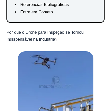
Referências Bibliográficas
Entre em Contato
Por que o Drone para Inspeção se Tornou
Indispensável na Indústria?