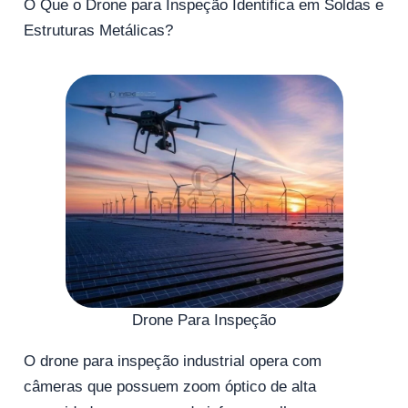
O Que o Drone para Inspeção Identifica em Soldas e
Estruturas Metálicas?
Drone Para Inspeção
O drone para inspeção industrial opera com
câmeras que possuem zoom óptico de alta