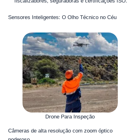
fiscalizadores, seguradoras e certificações ISO.
Sensores Inteligentes: O Olho Técnico no Céu
Drone Para Inspeção
Câmeras de alta resolução com zoom óptico
poderoso