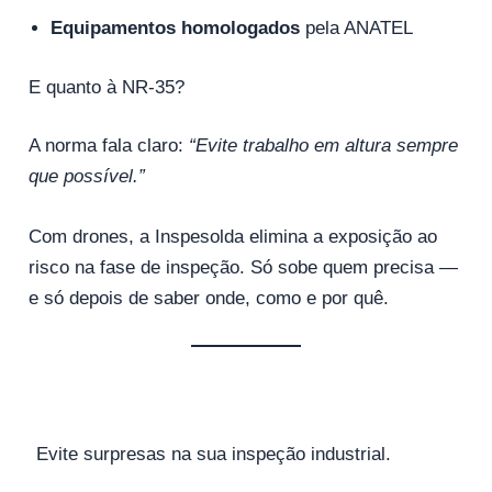
Equipamentos homologados
pela ANATEL
E quanto à NR-35?
A norma fala claro:
“Evite trabalho em altura sempre
que possível.”
Com drones, a Inspesolda elimina a exposição ao
risco na fase de inspeção. Só sobe quem precisa —
e só depois de saber onde, como e por quê.
Evite surpresas na sua inspeção industrial.