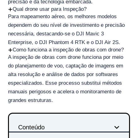
precisão e da tecnologia embarcada.
Qual drone usar para Inspeção?
Para mapeamento aéreo, os melhores modelos
dependem do seu nível de investimento e precisão
necessária, destacando-se o DJI Mavic 3
Enterprise, o DJI Phantom 4 RTK e o DJI Air 2S.
Como funciona a inspeção de obras com drone?
A inspeção de obras com drone funciona por meio
do planejamento de voo, captação de imagens em
alta resolução e análise de dados por softwares
especializados. Esse processo substitui métodos
manuais perigosos e acelera o monitoramento de
grandes estruturas.
Conteúdo