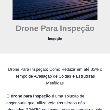
Drone Para Inspeção
Inspeção
Drone Para Inspeção: Como Reduzir em até 85% o
Tempo de Avaliação de Soldas e Estruturas
Metálicas
O
drone para inspeção
é uma solução de
engenharia que utiliza veículos aéreos não
tripulados (VANTs) equipados com sensores visuais