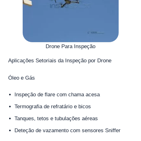
Drone Para Inspeção
Aplicações Setoriais da Inspeção por Drone
Óleo e Gás
Inspeção de flare com chama acesa
Termografia de refratário e bicos
Tanques, tetos e tubulações aéreas
Deteção de vazamento com sensores Sniffer