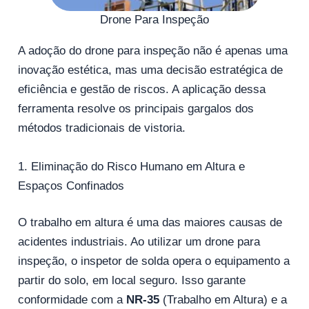
Drone Para Inspeção
A adoção do drone para inspeção não é apenas uma
inovação estética, mas uma decisão estratégica de
eficiência e gestão de riscos. A aplicação dessa
ferramenta resolve os principais gargalos dos
métodos tradicionais de vistoria.
1. Eliminação do Risco Humano em Altura e
Espaços Confinados
O trabalho em altura é uma das maiores causas de
acidentes industriais. Ao utilizar um drone para
inspeção, o inspetor de solda opera o equipamento a
partir do solo, em local seguro. Isso garante
conformidade com a
NR-35
(Trabalho em Altura) e a