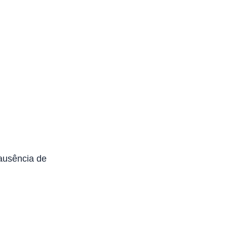
ausência de