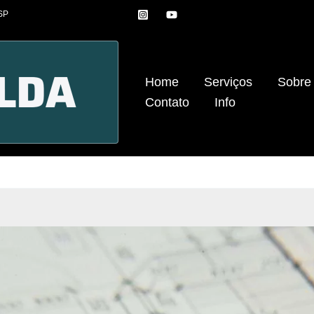
 SP
Home
Serviços
Sobre
Contato
Info