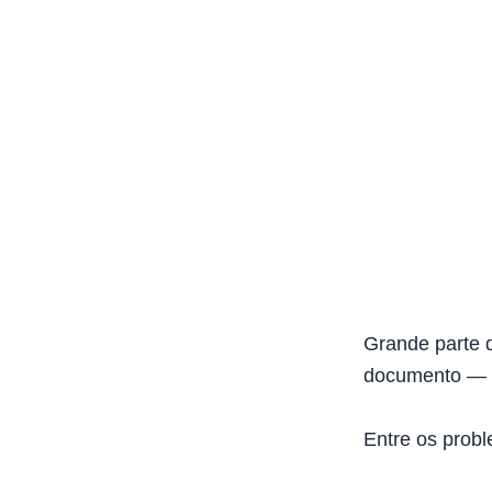
Grande parte 
documento — a
Entre os probl