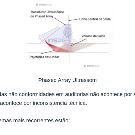
Phased Array Ultrassom
das não conformidades em auditorias não acontece por 
contece por inconsistência técnica.
emas mais recorrentes estão: