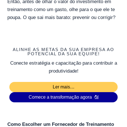
Então, antes de olhar o valor do investimento em
treinamento como um gasto, olhe para o que ele te
poupa. O que sai mais barato: prevenir ou corrigir?
ALINHE AS METAS DA SUA EMPRESA AO
POTENCIAL DA SUA EQUIPE!
Conecte estratégia e capacitação para contribuir a
produtividade!
Ler mais…
Comece a transformação agora
Como Escolher um Fornecedor de Treinamento