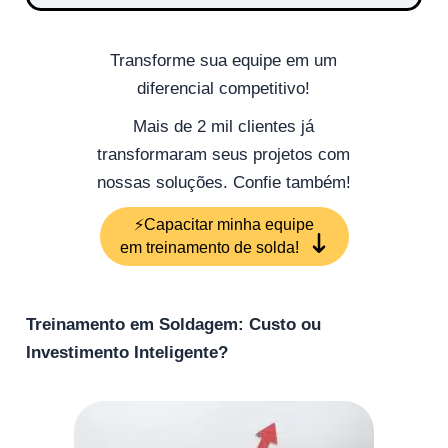
Transforme sua equipe em um
diferencial competitivo!
Mais de 2 mil clientes já
transformaram seus projetos com
nossas soluções. Confie também!
⚡Capacitar minha equipe
em treinamento de solda!
Treinamento em Soldagem: Custo ou
Investimento Inteligente?