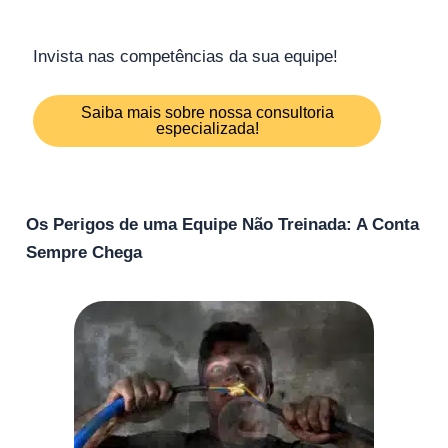
Invista nas competências da sua equipe!
Saiba mais sobre nossa consultoria
especializada!
Os Perigos de uma Equipe Não Treinada: A Conta
Sempre Chega