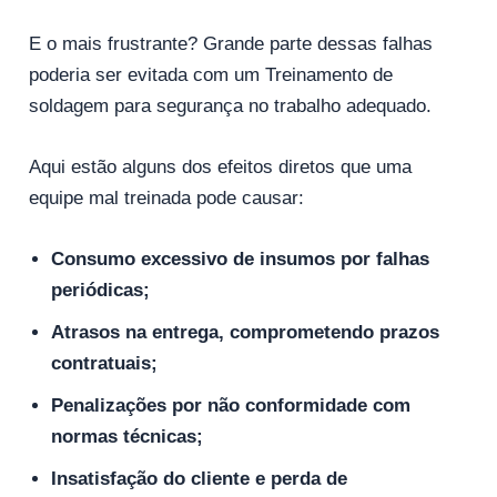
E o mais frustrante? Grande parte dessas falhas
poderia ser evitada com um Treinamento de
soldagem para segurança no trabalho adequado.
Aqui estão alguns dos efeitos diretos que uma
equipe mal treinada pode causar:
Consumo excessivo de insumos por falhas
periódicas;
Atrasos na entrega, comprometendo prazos
contratuais;
Penalizações por não conformidade com
normas técnicas;
Insatisfação do cliente e perda de