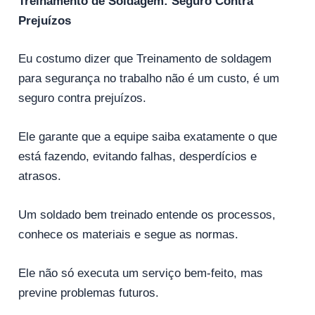
Treinamento de Soldagem: Seguro Contra
Prejuízos
Eu costumo dizer que Treinamento de soldagem
para segurança no trabalho não é um custo, é um
seguro contra prejuízos.
Ele garante que a equipe saiba exatamente o que
está fazendo, evitando falhas, desperdícios e
atrasos.
Um soldado bem treinado entende os processos,
conhece os materiais e segue as normas.
Ele não só executa um serviço bem-feito, mas
previne problemas futuros.