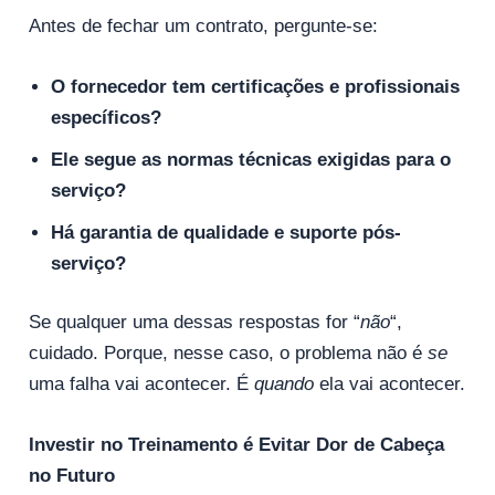
Antes de fechar um contrato, pergunte-se:
O fornecedor tem certificações e profissionais
específicos?
Ele segue as normas técnicas exigidas para o
serviço?
Há garantia de qualidade e suporte pós-
serviço?
Se qualquer uma dessas respostas for “
não
“,
cuidado. Porque, nesse caso, o problema não é
se
uma falha vai acontecer. É
quando
ela vai acontecer.
Investir no Treinamento é Evitar Dor de Cabeça
no Futuro