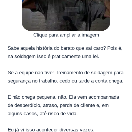
Clique para ampliar a imagem
Sabe aquela história do barato que sai caro? Pois é,
na soldagem isso é praticamente uma lei.
Se a equipe não tiver Treinamento de soldagem para
segurança no trabalho, cedo ou tarde a conta chega.
E não chega pequena, não. Ela vem acompanhada
de desperdício, atraso, perda de cliente e, em
alguns casos, até risco de vida.
Eu já vi isso acontecer diversas vezes.