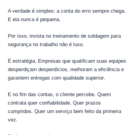
A verdade é simples: a conta do erro sempre chega.
E ela nunca é pequena.
Por isso, invista no treinamento de soldagem para
segurança no trabalho não é luxo.
É estratégia. Empresas que qualificam suas equipes
desperdiçam desperdícios, melhoram a eficiência e
garantem entregas com qualidade superior.
E no fim das contas, o cliente percebe. Quem
contrata quer confiabilidade. Quer prazos
cumpridos. Quer um serviço bem feito da primeira
vez.