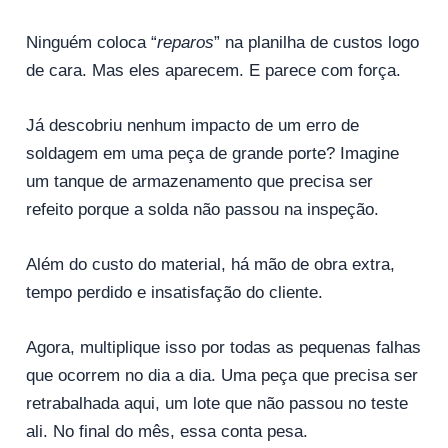
Ninguém coloca “
reparos
” na planilha de custos logo
de cara. Mas eles aparecem. E parece com força.
Já descobriu nenhum impacto de um erro de
soldagem em uma peça de grande porte? Imagine
um tanque de armazenamento que precisa ser
refeito porque a solda não passou na inspeção.
Além do custo do material, há mão de obra extra,
tempo perdido e insatisfação do cliente.
Agora, multiplique isso por todas as pequenas falhas
que ocorrem no dia a dia. Uma peça que precisa ser
retrabalhada aqui, um lote que não passou no teste
ali. No final do mês, essa conta pesa.