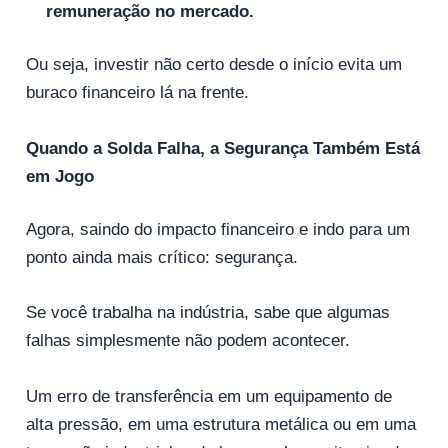
remuneração no mercado.
Ou seja, investir não certo desde o início evita um
buraco financeiro lá na frente.
Quando a Solda Falha, a Segurança Também Está
em Jogo
Agora, saindo do impacto financeiro e indo para um
ponto ainda mais crítico: segurança.
Se você trabalha na indústria, sabe que algumas
falhas simplesmente não podem acontecer.
Um erro de transferência em um equipamento de
alta pressão, em uma estrutura metálica ou em uma