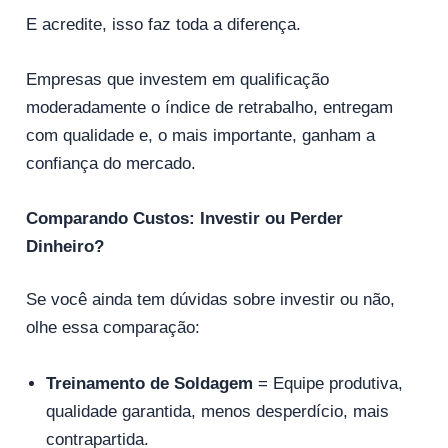
E acredite, isso faz toda a diferença.
Empresas que investem em qualificação
moderadamente o índice de retrabalho, entregam
com qualidade e, o mais importante, ganham a
confiança do mercado.
Comparando Custos: Investir ou Perder
Dinheiro?
Se você ainda tem dúvidas sobre investir ou não,
olhe essa comparação:
Treinamento de Soldagem
= Equipe produtiva,
qualidade garantida, menos desperdício, mais
contrapartida.