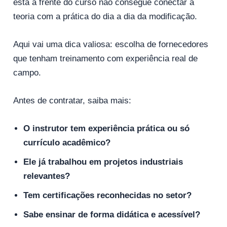
está à frente do curso não consegue conectar a
teoria com a prática do dia a dia da modificação.
Aqui vai uma dica valiosa: escolha de fornecedores
que tenham treinamento com experiência real de
campo.
Antes de contratar, saiba mais:
O instrutor tem experiência prática ou só
currículo acadêmico?
Ele já trabalhou em projetos industriais
relevantes?
Tem certificações reconhecidas no setor?
Sabe ensinar de forma didática e acessível?