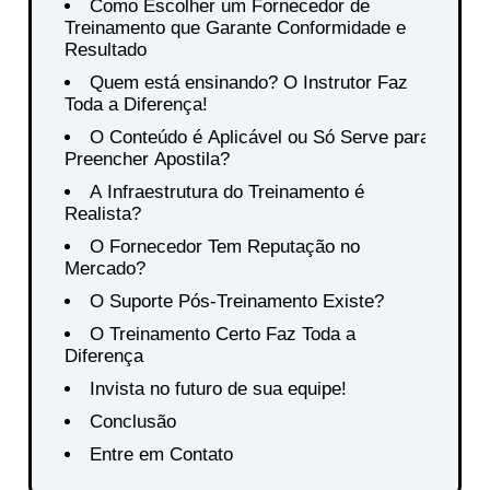
Como Escolher um Fornecedor de
Treinamento que Garante Conformidade e
Resultado
Quem está ensinando? O Instrutor Faz
Toda a Diferença!
O Conteúdo é Aplicável ou Só Serve para
Preencher Apostila?
A Infraestrutura do Treinamento é
Realista?
O Fornecedor Tem Reputação no
Mercado?
O Suporte Pós-Treinamento Existe?
O Treinamento Certo Faz Toda a
Diferença
Invista no futuro de sua equipe!
Conclusão
Entre em Contato