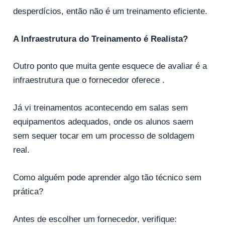
desperdícios, então não é um treinamento eficiente.
A Infraestrutura do Treinamento é Realista?
Outro ponto que muita gente esquece de avaliar é a
infraestrutura que o fornecedor oferece .
Já vi treinamentos acontecendo em salas sem
equipamentos adequados, onde os alunos saem
sem sequer tocar em um processo de soldagem
real.
Como alguém pode aprender algo tão técnico sem
prática?
Antes de escolher um fornecedor, verifique: