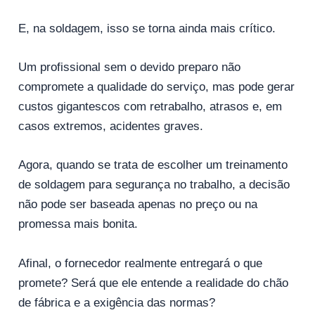
E, na soldagem, isso se torna ainda mais crítico.
Um profissional sem o devido preparo não
compromete a qualidade do serviço, mas pode gerar
custos gigantescos com retrabalho, atrasos e, em
casos extremos, acidentes graves.
Agora, quando se trata de escolher um treinamento
de soldagem para segurança no trabalho, a decisão
não pode ser baseada apenas no preço ou na
promessa mais bonita.
Afinal, o fornecedor realmente entregará o que
promete? Será que ele entende a realidade do chão
de fábrica e a exigência das normas?