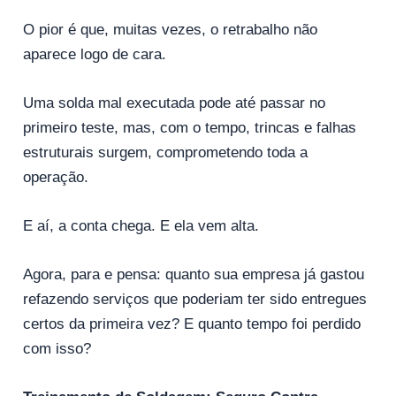
O pior é que, muitas vezes, o retrabalho não
aparece logo de cara.
Uma solda mal executada pode até passar no
primeiro teste, mas, com o tempo, trincas e falhas
estruturais surgem, comprometendo toda a
operação.
E aí, a conta chega. E ela vem alta.
Agora, para e pensa: quanto sua empresa já gastou
refazendo serviços que poderiam ter sido entregues
certos da primeira vez? E quanto tempo foi perdido
com isso?