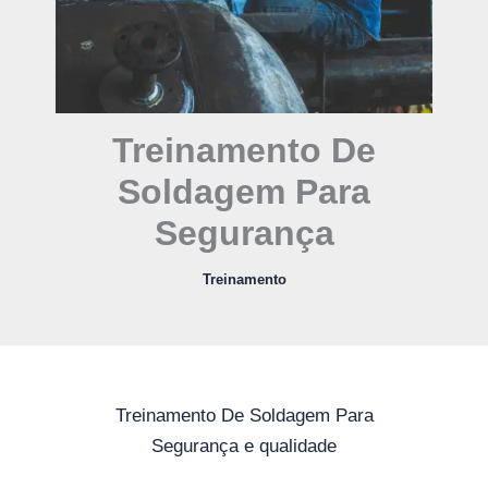
Treinamento De
Soldagem Para
Segurança
Treinamento
Treinamento De Soldagem Para
Segurança e qualidade