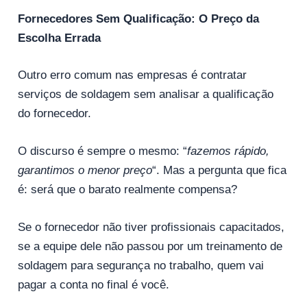
Fornecedores Sem Qualificação: O Preço da
Escolha Errada
Outro erro comum nas empresas é contratar
serviços de soldagem sem analisar a qualificação
do fornecedor.
O discurso é sempre o mesmo: “
fazemos rápido,
garantimos o menor preço
“. Mas a pergunta que fica
é: será que o barato realmente compensa?
Se o fornecedor não tiver profissionais capacitados,
se a equipe dele não passou por um treinamento de
soldagem para segurança no trabalho, quem vai
pagar a conta no final é você.