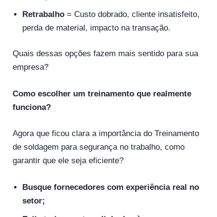
Retrabalho
= Custo dobrado, cliente insatisfeito,
perda de material, impacto na transação.
Quais dessas opções fazem mais sentido para sua
empresa?
Como escolher um treinamento que realmente
funciona?
Agora que ficou clara a importância do Treinamento
de soldagem para segurança no trabalho, como
garantir que ele seja eficiente?
Busque fornecedores com experiência real no
setor;