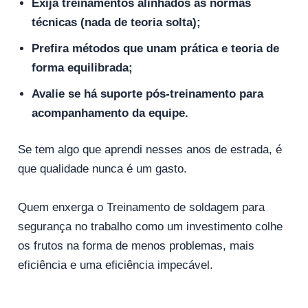
Exija treinamentos alinhados às normas
técnicas (nada de teoria solta);
Prefira métodos que unam prática e teoria de
forma equilibrada;
Avalie se há suporte pós-treinamento para
acompanhamento da equipe.
Se tem algo que aprendi nesses anos de estrada, é
que qualidade nunca é um gasto.
Quem enxerga o Treinamento de soldagem para
segurança no trabalho como um investimento colhe
os frutos na forma de menos problemas, mais
eficiência e uma eficiência impecável.