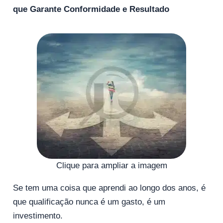
que Garante Conformidade e Resultado
Clique para ampliar a imagem
Se tem uma coisa que aprendi ao longo dos anos, é
que qualificação nunca é um gasto, é um
investimento.