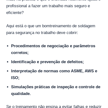
profissional a fazer um trabalho mais seguro e
eficiente?
Aqui está o que um bomtreinamento de soldagem
para segurança no trabalho deve cobrir:
Procedimentos de negociação e parâmetros
corretos;
Identificação e prevenção de defeitos;
Interpretação de normas como ASME, AWS e
ISO;
Simulações práticas de inspeção e controle de
qualidade.
Se o treinamento não ensina a evitar falhas e reduzir