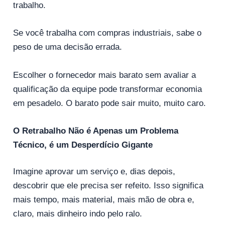
trabalho.
Se você trabalha com compras industriais, sabe o
peso de uma decisão errada.
Escolher o fornecedor mais barato sem avaliar a
qualificação da equipe pode transformar economia
em pesadelo. O barato pode sair muito, muito caro.
O Retrabalho Não é Apenas um Problema
Técnico, é um Desperdício Gigante
Imagine aprovar um serviço e, dias depois,
descobrir que ele precisa ser refeito. Isso significa
mais tempo, mais material, mais mão de obra e,
claro, mais dinheiro indo pelo ralo.