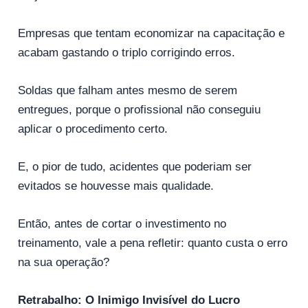
Empresas que tentam economizar na capacitação e
acabam gastando o triplo corrigindo erros.
Soldas que falham antes mesmo de serem
entregues, porque o profissional não conseguiu
aplicar o procedimento certo.
E, o pior de tudo, acidentes que poderiam ser
evitados se houvesse mais qualidade.
Então, antes de cortar o investimento no
treinamento, vale a pena refletir: quanto custa o erro
na sua operação?
Retrabalho: O Inimigo Invisível do Lucro