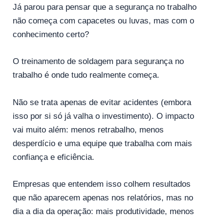
Já parou para pensar que a segurança no trabalho
não começa com capacetes ou luvas, mas com o
conhecimento certo?
O treinamento de soldagem para segurança no
trabalho é onde tudo realmente começa.
Não se trata apenas de evitar acidentes (embora
isso por si só já valha o investimento). O impacto
vai muito além: menos retrabalho, menos
desperdício e uma equipe que trabalha com mais
confiança e eficiência.
Empresas que entendem isso colhem resultados
que não aparecem apenas nos relatórios, mas no
dia a dia da operação: mais produtividade, menos