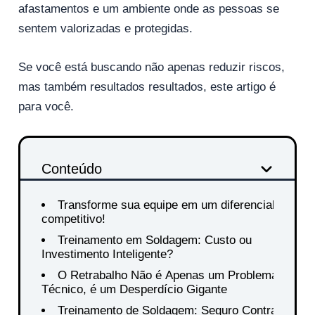
afastamentos e um ambiente onde as pessoas se
sentem valorizadas e protegidas.
Se você está buscando não apenas reduzir riscos,
mas também resultados resultados, este artigo é
para você.
Conteúdo
Transforme sua equipe em um diferencial
competitivo!
Treinamento em Soldagem: Custo ou
Investimento Inteligente?
O Retrabalho Não é Apenas um Problema
Técnico, é um Desperdício Gigante
Treinamento de Soldagem: Seguro Contra