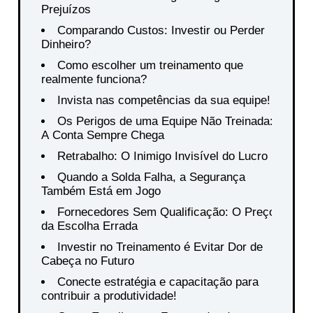
Prejuízos
Comparando Custos: Investir ou Perder
Dinheiro?
Como escolher um treinamento que
realmente funciona?
Invista nas competências da sua equipe!
Os Perigos de uma Equipe Não Treinada:
A Conta Sempre Chega
Retrabalho: O Inimigo Invisível do Lucro
Quando a Solda Falha, a Segurança
Também Está em Jogo
Fornecedores Sem Qualificação: O Preço
da Escolha Errada
Investir no Treinamento é Evitar Dor de
Cabeça no Futuro
Conecte estratégia e capacitação para
contribuir a produtividade!