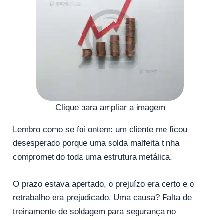
Clique para ampliar a imagem
Lembro como se foi ontem: um cliente me ficou
desesperado porque uma solda malfeita tinha
comprometido toda uma estrutura metálica.
O prazo estava apertado, o prejuízo era certo e o
retrabalho era prejudicado. Uma causa? Falta de
treinamento de soldagem para segurança no