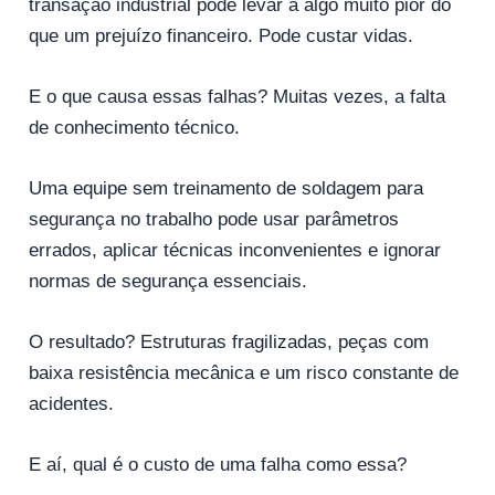
transação industrial pode levar a algo muito pior do
que um prejuízo financeiro. Pode custar vidas.
E o que causa essas falhas? Muitas vezes, a falta
de conhecimento técnico.
Uma equipe sem treinamento de soldagem para
segurança no trabalho pode usar parâmetros
errados, aplicar técnicas inconvenientes e ignorar
normas de segurança essenciais.
O resultado? Estruturas fragilizadas, peças com
baixa resistência mecânica e um risco constante de
acidentes.
E aí, qual é o custo de uma falha como essa?