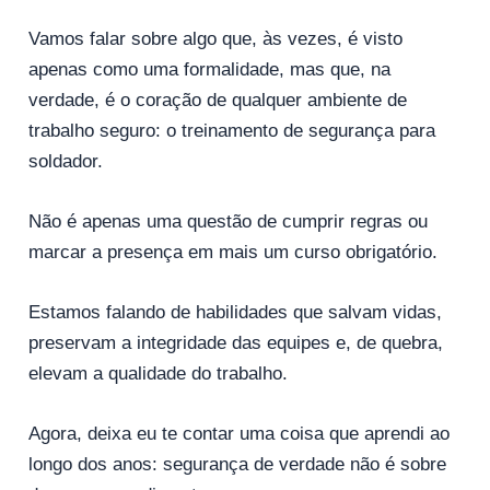
Vamos falar sobre algo que, às vezes, é visto
apenas como uma formalidade, mas que, na
verdade, é o coração de qualquer ambiente de
trabalho seguro: o treinamento de segurança para
soldador.
Não é apenas uma questão de cumprir regras ou
marcar a presença em mais um curso obrigatório.
Estamos falando de habilidades que salvam vidas,
preservam a integridade das equipes e, de quebra,
elevam a qualidade do trabalho.
Agora, deixa eu te contar uma coisa que aprendi ao
longo dos anos: segurança de verdade não é sobre