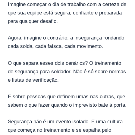
Imagine começar o dia de trabalho com a certeza de
que sua equipe está segura, confiante e preparada
para qualquer desafio.
Agora, imagine o contrário: a insegurança rondando
cada solda, cada faísca, cada movimento.
O que separa esses dois cenários? O treinamento
de segurança para soldador. Não é só sobre normas
e listas de verificação.
É sobre pessoas que definem umas nas outras, que
sabem o que fazer quando o imprevisto bate à porta.
Segurança não é um evento isolado. É uma cultura
que começa no treinamento e se espalha pelo