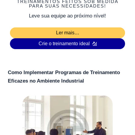
TREINAMENTOS FEITOS SOB MEDIDA
PARA SUAS NECESSIDADES!
Leve sua equipe ao próximo nível!
Ler mais…
Crie o treinamento ideal
Como Implementar Programas de Treinamento
Eficazes no Ambiente Industrial