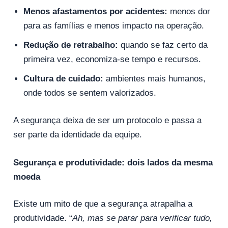
Menos afastamentos por acidentes:
menos dor
para as famílias e menos impacto na operação.
Redução de retrabalho:
quando se faz certo da
primeira vez, economiza-se tempo e recursos.
Cultura de cuidado:
ambientes mais humanos,
onde todos se sentem valorizados.
A segurança deixa de ser um protocolo e passa a
ser parte da identidade da equipe.
Segurança e produtividade: dois lados da mesma
moeda
Existe um mito de que a segurança atrapalha a
produtividade. “
Ah, mas se parar para verificar tudo,