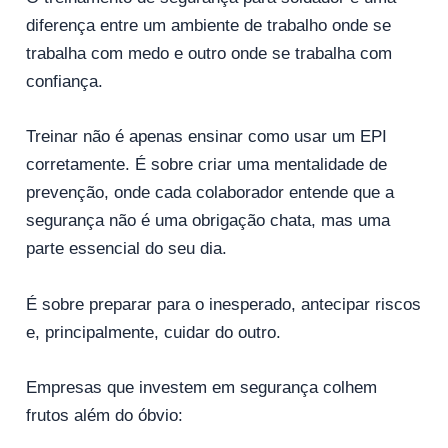
diferença entre um ambiente de trabalho onde se
trabalha com medo e outro onde se trabalha com
confiança.
Treinar não é apenas ensinar como usar um EPI
corretamente. É sobre criar uma mentalidade de
prevenção, onde cada colaborador entende que a
segurança não é uma obrigação chata, mas uma
parte essencial do seu dia.
É sobre preparar para o inesperado, antecipar riscos
e, principalmente, cuidar do outro.
Empresas que investem em segurança colhem
frutos além do óbvio: