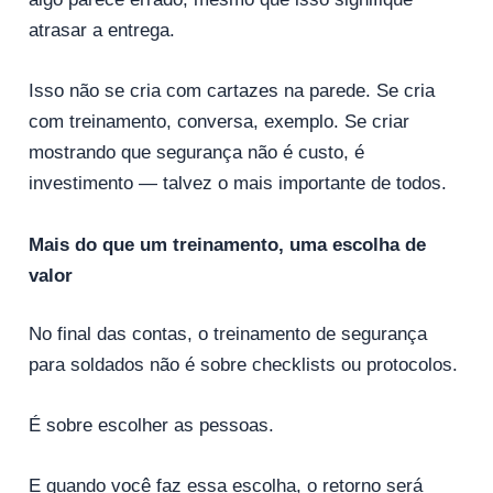
atrasar a entrega.
Isso não se cria com cartazes na parede. Se cria
com treinamento, conversa, exemplo. Se criar
mostrando que segurança não é custo, é
investimento — talvez o mais importante de todos.
Mais do que um treinamento, uma escolha de
valor
No final das contas, o treinamento de segurança
para soldados não é sobre checklists ou protocolos.
É sobre escolher as pessoas.
E quando você faz essa escolha, o retorno será