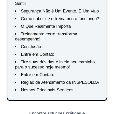
Sentir
Segurança Não é Um Evento, É Um Valor
Como saber se o treinamento funcionou?
O Que Realmente Importa
Treinamento certo transforma
desempenho!
Conclusão
Entre em Contato
Tire suas dúvidas e inicie seu caminho
para o sucesso hoje mesmo!
Entre em Contato
Região de Atendimento da INSPESOLDA
Nossos Principais Serviços
Encontre soluções práticas e