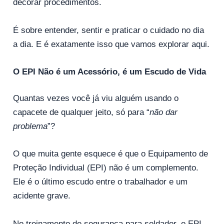
decorar procedimentos.
É sobre entender, sentir e praticar o cuidado no dia
a dia. E é exatamente isso que vamos explorar aqui.
O EPI Não é um Acessório, é um Escudo de Vida
Quantas vezes você já viu alguém usando o
capacete de qualquer jeito, só para “
não dar
problema
”?
O que muita gente esquece é que o Equipamento de
Proteção Individual (EPI) não é um complemento.
Ele é o último escudo entre o trabalhador e um
acidente grave.
No treinamento de segurança para soldador, o EPI