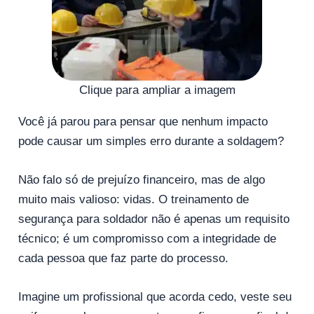
Clique para ampliar a imagem
Você já parou para pensar que nenhum impacto
pode causar um simples erro durante a soldagem?
Não falo só de prejuízo financeiro, mas de algo
muito mais valioso: vidas. O treinamento de
segurança para soldador não é apenas um requisito
técnico; é um compromisso com a integridade de
cada pessoa que faz parte do processo.
Imagine um profissional que acorda cedo, veste seu