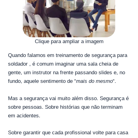
Clique para ampliar a imagem
Quando falamos em treinamento de segurança para
soldador , é comum imaginar uma sala cheia de
gente, um instrutor na frente passando slides e, no
fundo, aquele sentimento de “
mais do mesmo
“.
Mas a segurança vai muito além disso. Segurança é
sobre pessoas. Sobre histórias que não terminam
em acidentes.
Sobre garantir que cada profissional volte para casa