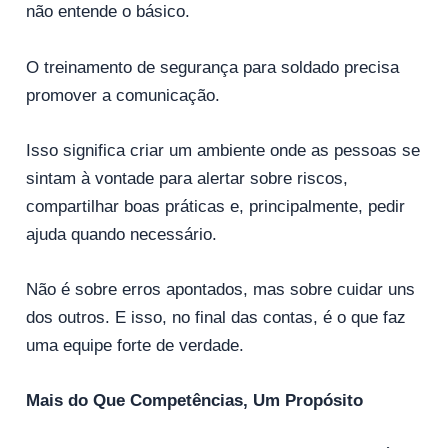
não entende o básico.
O treinamento de segurança para soldado precisa
promover a comunicação.
Isso significa criar um ambiente onde as pessoas se
sintam à vontade para alertar sobre riscos,
compartilhar boas práticas e, principalmente, pedir
ajuda quando necessário.
Não é sobre erros apontados, mas sobre cuidar uns
dos outros. E isso, no final das contas, é o que faz
uma equipe forte de verdade.
Mais do Que Competências, Um Propósito