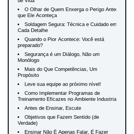
de Vida
O Olhar de Quem Enxerga o Perigo Antes
que Ele Aconteça
Soldagem Segura: Técnica e Cuidado em
Cada Detalhe
Quando o Pior Acontece: Você está
preparado?
Segurança é um Diálogo, Não um
Monólogo
Mais do Que Competências, Um
Propósito
Leve sua equipe ao próximo nível!
Como Implementar Programas de
Treinamento Eficazes no Ambiente Industrial
Antes de Ensinar, Escute
Objetivos que Fazem Sentido (de
Verdade)
Ensinar Não É Apenas Falar, É Fazer