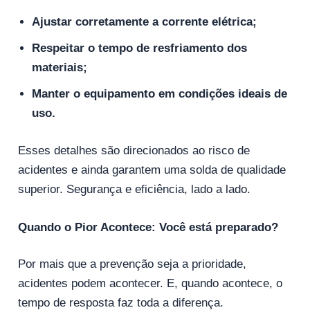
Ajustar corretamente a corrente elétrica;
Respeitar o tempo de resfriamento dos
materiais;
Manter o equipamento em condições ideais de
uso.
Esses detalhes são direcionados ao risco de
acidentes e ainda garantem uma solda de qualidade
superior. Segurança e eficiência, lado a lado.
Quando o Pior Acontece: Você está preparado?
Por mais que a prevenção seja a prioridade,
acidentes podem acontecer. E, quando acontece, o
tempo de resposta faz toda a diferença.