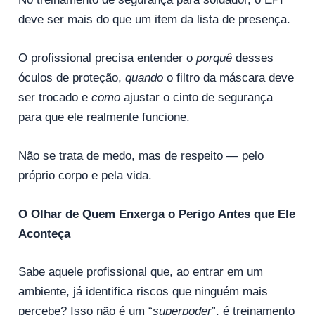
deve ser mais do que um item da lista de presença.
O profissional precisa entender o
porquê
desses
óculos de proteção,
quando
o filtro da máscara deve
ser trocado e
como
ajustar o cinto de segurança
para que ele realmente funcione.
Não se trata de medo, mas de respeito — pelo
próprio corpo e pela vida.
O Olhar de Quem Enxerga o Perigo Antes que Ele
Aconteça
Sabe aquele profissional que, ao entrar em um
ambiente, já identifica riscos que ninguém mais
percebe? Isso não é um “
superpoder
”, é treinamento