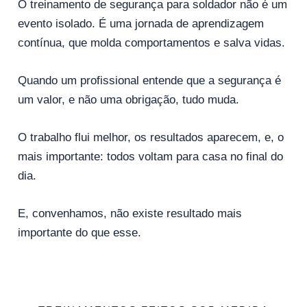
O treinamento de segurança para soldador não é um
evento isolado. É uma jornada de aprendizagem
contínua, que molda comportamentos e salva vidas.
Quando um profissional entende que a segurança é
um valor, e não uma obrigação, tudo muda.
O trabalho flui melhor, os resultados aparecem, e, o
mais importante: todos voltam para casa no final do
dia.
E, convenhamos, não existe resultado mais
importante do que esse.