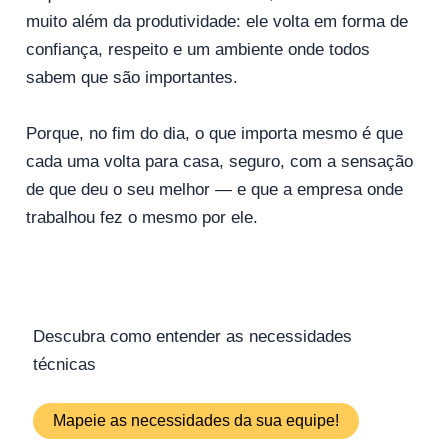
muito além da produtividade: ele volta em forma de
confiança, respeito e um ambiente onde todos
sabem que são importantes.
Porque, no fim do dia, o que importa mesmo é que
cada uma volta para casa, seguro, com a sensação
de que deu o seu melhor — e que a empresa onde
trabalhou fez o mesmo por ele.
Descubra como entender as necessidades
técnicas
Mapeie as necessidades da sua equipe!