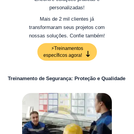
personalizadas!
Mais de 2 mil clientes já
transformaram seus projetos com
nossas soluções. Confie também!
⚡Treinamentos
específicos agora!
Treinamento de Segurança: Proteção e Qualidade