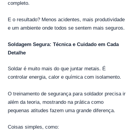
completo.
E o resultado? Menos acidentes, mais produtividade
e um ambiente onde todos se sentem mais seguros.
Soldagem Segura: Técnica e Cuidado em Cada
Detalhe
Soldar é muito mais do que juntar metais. É
controlar energia, calor e química com isolamento.
O treinamento de segurança para soldador precisa ir
além da teoria, mostrando na prática como
pequenas atitudes fazem uma grande diferença.
Coisas simples, como: