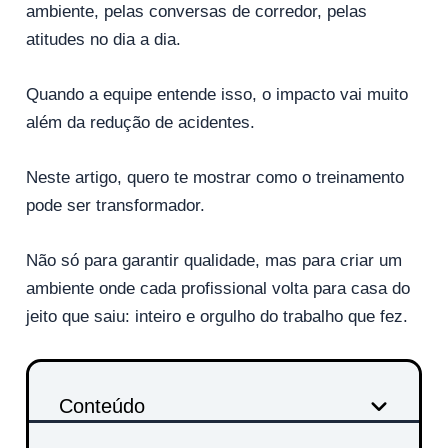
ambiente, pelas conversas de corredor, pelas
atitudes no dia a dia.
Quando a equipe entende isso, o impacto vai muito
além da redução de acidentes.
Neste artigo, quero te mostrar como o treinamento
pode ser transformador.
Não só para garantir qualidade, mas para criar um
ambiente onde cada profissional volta para casa do
jeito que saiu: inteiro e orgulho do trabalho que fez.
Conteúdo