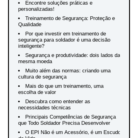
Encontre soluções práticas e
personalizadas!
Treinamento de Segurança: Proteção e
Qualidade
Por que investir em treinamento de
segurança para soldador é uma decisão
inteligente?
Segurança e produtividade: dois lados da
mesma moeda
Muito além das normas: criando uma
cultura de segurança
Mais do que um treinamento, uma
escolha de valor
Descubra como entender as
necessidades técnicas
Principais Competências de Segurança
que Todo Soldador Precisa Desenvolver
O EPI Não é um Acessório, é um Escudo