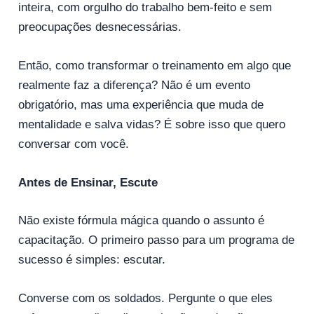
inteira, com orgulho do trabalho bem-feito e sem
preocupações desnecessárias.
Então, como transformar o treinamento em algo que
realmente faz a diferença? Não é um evento
obrigatório, mas uma experiência que muda de
mentalidade e salva vidas? É sobre isso que quero
conversar com você.
Antes de Ensinar, Escute
Não existe fórmula mágica quando o assunto é
capacitação. O primeiro passo para um programa de
sucesso é simples: escutar.
Converse com os soldados. Pergunte o que eles