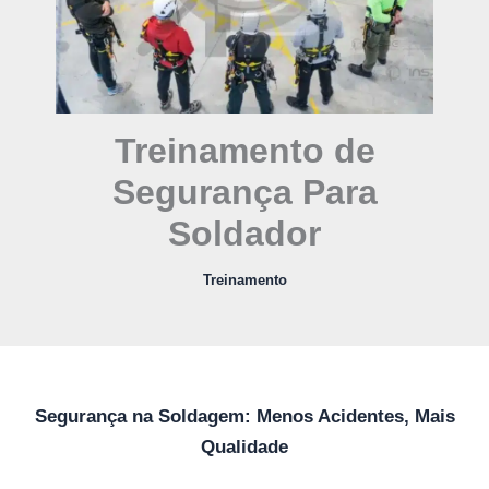
Treinamento de
Segurança Para
Soldador
Treinamento
Segurança na Soldagem: Menos Acidentes, Mais
Qualidade