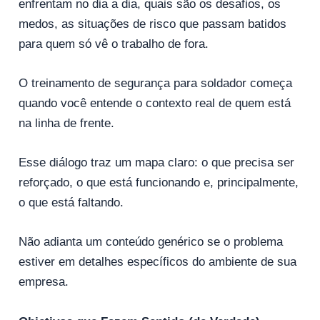
enfrentam no dia a dia, quais são os desafios, os
medos, as situações de risco que passam batidos
para quem só vê o trabalho de fora.
O treinamento de segurança para soldador começa
quando você entende o contexto real de quem está
na linha de frente.
Esse diálogo traz um mapa claro: o que precisa ser
reforçado, o que está funcionando e, principalmente,
o que está faltando.
Não adianta um conteúdo genérico se o problema
estiver em detalhes específicos do ambiente de sua
empresa.