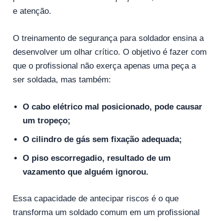
e atenção.
O treinamento de segurança para soldador ensina a
desenvolver um olhar crítico. O objetivo é fazer com
que o profissional não exerça apenas uma peça a
ser soldada, mas também:
O cabo elétrico mal posicionado, pode causar
um tropeço;
O cilindro de gás sem fixação adequada;
O piso escorregadio, resultado de um
vazamento que alguém ignorou.
Essa capacidade de antecipar riscos é o que
transforma um soldado comum em um profissional