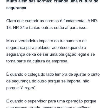
Muito além das normas: criando uma cultura de
segurança
Claro que cumprir as normas é fundamental. A NR-
18, NR-34 e tantas outras estão aí para isso.
Mas o verdadeiro impacto do treinamento de
segurança para soldador acontece quando a
segurança deixa de ser uma obrigação legal e se
torna parte da cultura da empresa.
É quando o colega do lado lembra de ajustar o cinto
de segurança do outro porque se importa, não
porque “
é regra
”.
É quando o supervisor para uma operação porque
algo parece errado, mesmo que isso signifique