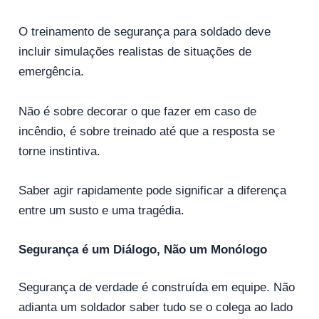
O treinamento de segurança para soldado deve
incluir simulações realistas de situações de
emergência.
Não é sobre decorar o que fazer em caso de
incêndio, é sobre treinado até que a resposta se
torne instintiva.
Saber agir rapidamente pode significar a diferença
entre um susto e uma tragédia.
Segurança é um Diálogo, Não um Monólogo
Segurança de verdade é construída em equipe. Não
adianta um soldador saber tudo se o colega ao lado