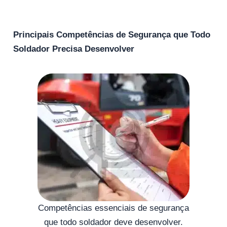
Principais Competências de Segurança que Todo
Soldador Precisa Desenvolver
Competências essenciais de segurança
que todo soldador deve desenvolver.