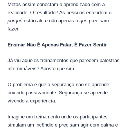
Metas assim conectam o aprendizado com a
realidade. O resultado? As pessoas entendem o
porquê
estão ali, e não apenas o
que
precisam
fazer.
Ensinar Não É Apenas Falar, É Fazer Sentir
Já viu aqueles treinamentos que parecem palestras
intermináveis? Aposto que sim.
O problema é que a segurança não se aprende
ouvindo passivamente. Segurança se aprende
vivendo a experiência.
Imagine um treinamento onde os participantes
simulam um incêndio e precisam agir com calma e