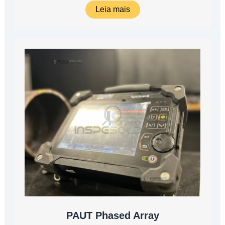
Leia mais
PAUT Phased Array