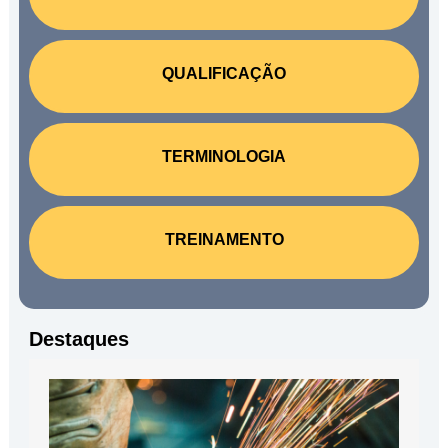
QUALIFICAÇÃO
TERMINOLOGIA
TREINAMENTO
Destaques