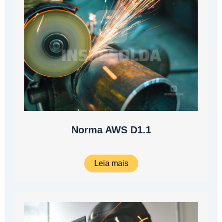
Norma AWS D1.1
Leia mais