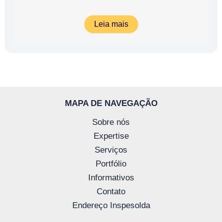
Leia mais
MAPA DE NAVEGAÇÃO
Sobre nós
Expertise
Serviços
Portfólio
Informativos
Contato
Endereço Inspesolda