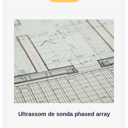
Ultrassom de sonda phased array