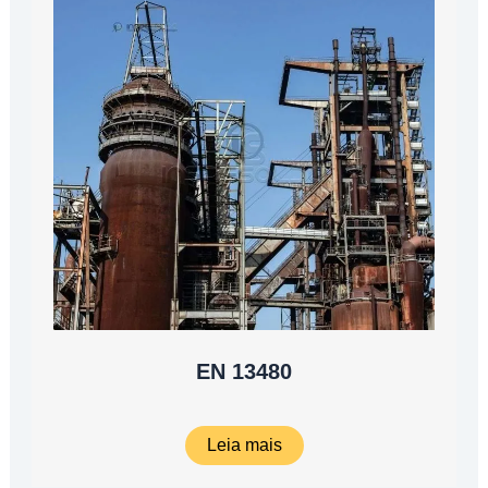
EN 13480
Leia mais