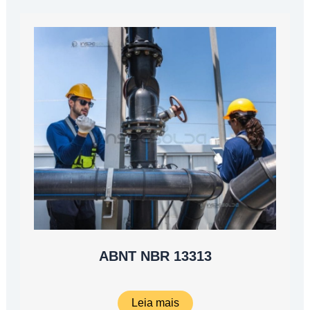
ABNT NBR 13313
Leia mais