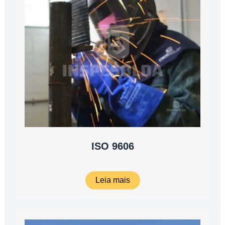
ISO 9606
Leia mais