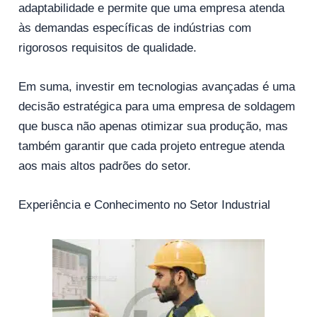
adaptabilidade e permite que uma empresa atenda
às demandas específicas de indústrias com
rigorosos requisitos de qualidade.
Em suma, investir em tecnologias avançadas é uma
decisão estratégica para uma empresa de soldagem
que busca não apenas otimizar sua produção, mas
também garantir que cada projeto entregue atenda
aos mais altos padrões do setor.
Experiência e Conhecimento no Setor Industrial