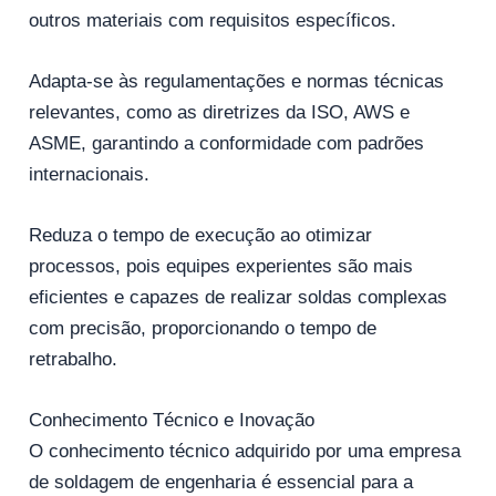
outros materiais com requisitos específicos.
Adapta-se às regulamentações e normas técnicas
relevantes, como as diretrizes da ISO, AWS e
ASME, garantindo a conformidade com padrões
internacionais.
Reduza o tempo de execução ao otimizar
processos, pois equipes experientes são mais
eficientes e capazes de realizar soldas complexas
com precisão, proporcionando o tempo de
retrabalho.
Conhecimento Técnico e Inovação
O conhecimento técnico adquirido por uma empresa
de soldagem de engenharia é essencial para a