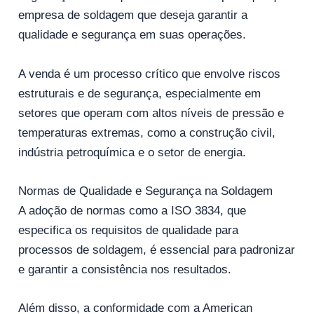
empresa de soldagem que deseja garantir a
qualidade e segurança em suas operações.
A venda é um processo crítico que envolve riscos
estruturais e de segurança, especialmente em
setores que operam com altos níveis de pressão e
temperaturas extremas, como a construção civil,
indústria petroquímica e o setor de energia.
Normas de Qualidade e Segurança na Soldagem
A adoção de normas como a ISO 3834, que
especifica os requisitos de qualidade para
processos de soldagem, é essencial para padronizar
e garantir a consistência nos resultados.
Além disso, a conformidade com a American