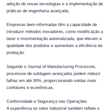
adoção de novas tecnologias e a implementação de
práticas de engenharia avançada.
Empresas bem-informadas têm a capacidade de
introduzir métodos inovadores, como modificação a
laser e movimentação automatizada, que elevam a
qualidade dos produtos e aumentam a eficiência da
produção.
Segundo o Journal of Manufacturing Processes,
processos de soldagem avançados podem reduzir
falhas em até 30%, proporcionando soldas mais
confiáveis ​​e econômicas.
Conformidade e Segurança nas Operações
A experiência no setor industrial também reflete o