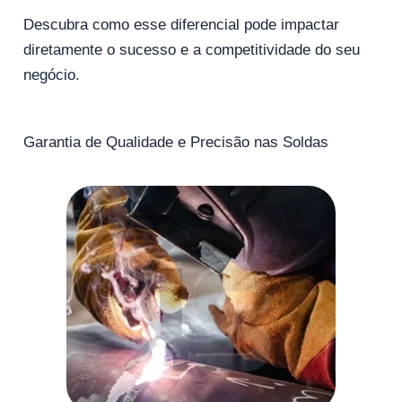
Descubra como esse diferencial pode impactar
diretamente o sucesso e a competitividade do seu
negócio.
Garantia de Qualidade e Precisão nas Soldas