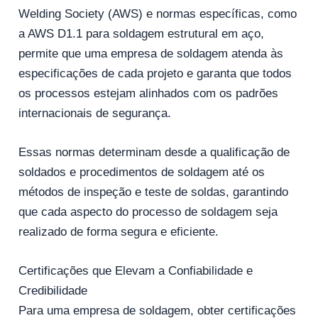
Welding Society (AWS) e normas específicas, como
a AWS D1.1 para soldagem estrutural em aço,
permite que uma empresa de soldagem atenda às
especificações de cada projeto e garanta que todos
os processos estejam alinhados com os padrões
internacionais de segurança.
Essas normas determinam desde a qualificação de
soldados e procedimentos de soldagem até os
métodos de inspeção e teste de soldas, garantindo
que cada aspecto do processo de soldagem seja
realizado de forma segura e eficiente.
Certificações que Elevam a Confiabilidade e
Credibilidade
Para uma empresa de soldagem, obter certificações