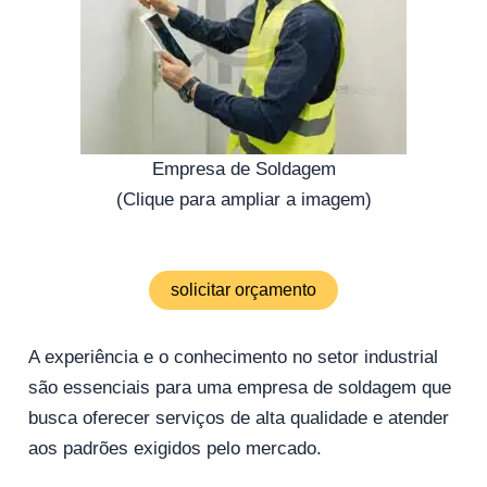
Empresa de Soldagem
(Clique para ampliar a imagem)
solicitar orçamento
A experiência e o conhecimento no setor industrial
são essenciais para uma empresa de soldagem que
busca oferecer serviços de alta qualidade e atender
aos padrões exigidos pelo mercado.