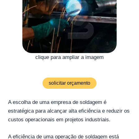
clique para ampliar a imagem
solicitar orçamento
A escolha de uma empresa de soldagem é
estratégica para alcançar alta eficiência e reduzir os
custos operacionais em projetos industriais.
A eficiência de uma operação de soldagem está