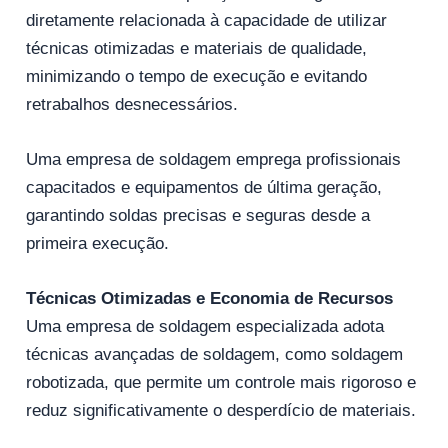
diretamente relacionada à capacidade de utilizar
técnicas otimizadas e materiais de qualidade,
minimizando o tempo de execução e evitando
retrabalhos desnecessários.
Uma empresa de soldagem emprega profissionais
capacitados e equipamentos de última geração,
garantindo soldas precisas e seguras desde a
primeira execução.
Técnicas Otimizadas e Economia de Recursos
Uma empresa de soldagem especializada adota
técnicas avançadas de soldagem, como soldagem
robotizada, que permite um controle mais rigoroso e
reduz significativamente o desperdício de materiais.