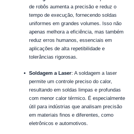
de robôs aumenta a precisão e reduz o
tempo de execução, fornecendo soldas
uniformes em grandes volumes. Isso não
apenas melhora a eficiência, mas também
reduz erros humanos, essenciais em
aplicações de alta repetibilidade e
tolerâncias rigorosas.
Soldagem a Laser
: A soldagem a laser
permite um controle preciso do calor,
resultando em soldas limpas e profundas
com menor calor térmico. É especialmente
útil para indústrias que analisam precisão
em materiais finos e diferentes, como
eletrônicos e automotivos.