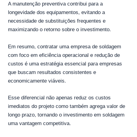
A manutenção preventiva contribui para a
longevidade dos equipamentos, evitando a
necessidade de substituições frequentes e
maximizando o retorno sobre o investimento.
Em resumo, contratar uma empresa de soldagem
com foco em eficiência operacional e redução de
custos é uma estratégia essencial para empresas
que buscam resultados consistentes e
economicamente viáveis.
Esse diferencial não apenas reduz os custos
imediatos do projeto como também agrega valor de
longo prazo, tornando o investimento em soldagem
uma vantagem competitiva.