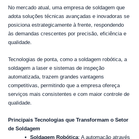
No mercado atual, uma empresa de soldagem que
adota soluções técnicas avançadas e inovadoras se
posiciona estrategicamente à frente, respondendo
às demandas crescentes por precisão, eficiência e
qualidade.
Tecnologias de ponta, como a soldagem robótica, a
soldagem a laser e sistemas de inspeção
automatizada, trazem grandes vantagens
competitivas, permitindo que a empresa ofereça
serviços mais consistentes e com maior controle de
qualidade.
Principais Tecnologias que Transformam o Setor
de Soldagem
Soldagem Robótica
: A automação através