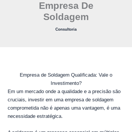
Empresa De
Soldagem
Consultoria
Empresa de Soldagem Qualificada: Vale o
Investimento?
Em um mercado onde a qualidade e a precisão são
cruciais, investir em uma empresa de soldagem
comprometida não é apenas uma vantagem, é uma
necessidade estratégica.