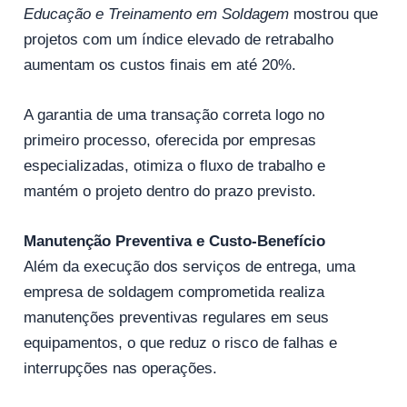
Educação e Treinamento em Soldagem
mostrou que
projetos com um índice elevado de retrabalho
aumentam os custos finais em até 20%.
A garantia de uma transação correta logo no
primeiro processo, oferecida por empresas
especializadas, otimiza o fluxo de trabalho e
mantém o projeto dentro do prazo previsto.
Manutenção Preventiva e Custo-Benefício
Além da execução dos serviços de entrega, uma
empresa de soldagem comprometida realiza
manutenções preventivas regulares em seus
equipamentos, o que reduz o risco de falhas e
interrupções nas operações.