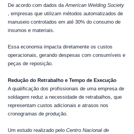
De acordo com dados da
American Welding Society
, empresas que utilizam métodos automatizados de
manuseio controlados em até 30% do consumo de
insumos e materiais.
Essa economia impacta diretamente os custos
operacionais, gerando despesas com consumíveis e
peças de reposição.
Redução do Retrabalho e Tempo de Execução
A qualificação dos profissionais de uma empresa de
soldagem reduz a necessidade de retrabalhos, que
representam custos adicionais e atrasos nos
cronogramas de produção.
Um estudo realizado pelo
Centro Nacional de