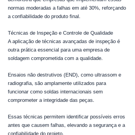
normas moderadas a falhas em até 30%, reforçando
a confiabilidade do produto final.
Técnicas de Inspeção e Controle de Qualidade
A aplicação de técnicas avançadas de inspeção é
outra prática essencial para uma empresa de
soldagem comprometida com a qualidade.
Ensaios não destrutivos (END), como ultrassom e
radiografia, são amplamente utilizados para
funcionar como soldas internacionais sem
comprometer a integridade das peças.
Essas técnicas permitem identificar possíveis erros
antes que causem falhas, elevando a segurança e a
confiabilidade do projeto.