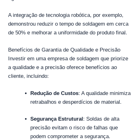
A integração de tecnologia robótica, por exemplo,
demonstrou reduzir o tempo de soldagem em cerca
de 50% e melhorar a uniformidade do produto final.
Benefícios de Garantia de Qualidade e Precisão
Investir em uma empresa de soldagem que priorize
a qualidade e a precisão oferece benefícios ao
cliente, incluindo:
Redução de Custos
: A qualidade minimiza
retrabalhos e desperdícios de material.
Segurança Estrutural
: Soldas de alta
precisão evitam o risco de falhas que
podem comprometer a segurança.