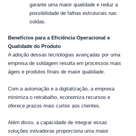
garante uma maior qualidade e reduz a
possibilidade de falhas estruturais nas
soldas.
Benefícios para a Eficiência Operacional e
Qualidade do Produto
A adoção dessas tecnologias avançadas por uma
empresa de soldagem resulta em processos mais
ágeis e produtos finais de maior qualidade.
Com a automação e a digitalização, a empresa
minimiza o retrabalho, economiza recursos e
oferece prazos mais curtos aos clientes.
Além disso, a capacidade de integrar essas
soluções inovadoras proporciona uma maior