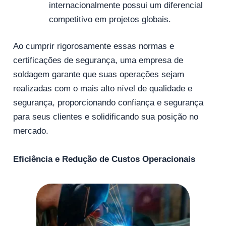
internacionalmente possui um diferencial
competitivo em projetos globais.
Ao cumprir rigorosamente essas normas e
certificações de segurança, uma empresa de
soldagem garante que suas operações sejam
realizadas com o mais alto nível de qualidade e
segurança, proporcionando confiança e segurança
para seus clientes e solidificando sua posição no
mercado.
Eficiência e Redução de Custos Operacionais