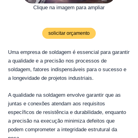
Clique na imagem para ampliar
solicitar orçamento
Uma empresa de soldagem é essencial para garantir
a qualidade e a precisão nos processos de
soldagem, fatores indispensáveis ​​para o sucesso e
a longevidade de projetos industriais.
A qualidade na soldagem envolve garantir que as
juntas e conexões atendam aos requisitos
específicos de resistência e durabilidade, enquanto
a precisão na execução minimiza defeitos que
podem comprometer a integridade estrutural da