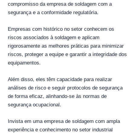
compromisso da empresa de soldagem com a
segurança e a conformidade regulatória.
Empresas com histórico no setor conhecem os
riscos associados à soldagem e aplicam
rigorosamente as melhores práticas para minimizar
riscos, proteger a equipe e garantir a integridade dos
equipamentos.
Além disso, eles têm capacidade para realizar
análises de risco e seguir protocolos de segurança
de forma eficaz, alinhando-se às normas de
segurança ocupacional.
Invista em uma empresa de soldagem com ampla
experiência e conhecimento no setor industrial