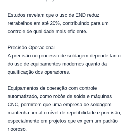
Estudos revelam que o uso de END reduz
retrabalhos em até 20%, contribuindo para um
controle de qualidade mais eficiente.
Precisão Operacional
A precisão no processo de soldagem depende tanto
do uso de equipamentos modernos quanto da
qualificação dos operadores.
Equipamentos de operação com controle
automatizado, como robôs de solda e máquinas
CNC, permitem que uma empresa de soldagem
mantenha um alto nível de repetibilidade e precisão,
especialmente em projetos que exigem um padrão
rigoroso.