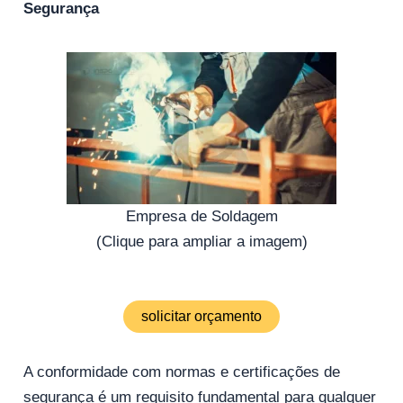
Segurança
Empresa de Soldagem
(Clique para ampliar a imagem)
solicitar orçamento
A conformidade com normas e certificações de
segurança é um requisito fundamental para qualquer