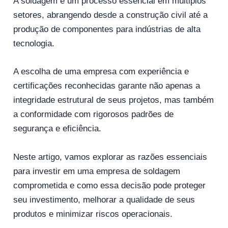
A soldagem é um processo essencial em múltiplos
setores, abrangendo desde a construção civil até a
produção de componentes para indústrias de alta
tecnologia.
A escolha de uma empresa com experiência e
certificações reconhecidas garante não apenas a
integridade estrutural de seus projetos, mas também
a conformidade com rigorosos padrões de
segurança e eficiência.
Neste artigo, vamos explorar as razões essenciais
para investir em uma empresa de soldagem
comprometida e como essa decisão pode proteger
seu investimento, melhorar a qualidade de seus
produtos e minimizar riscos operacionais.