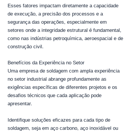
Esses fatores impactam diretamente a capacidade
de execução, a precisão dos processos e a
segurança das operações, especialmente em
setores onde a integridade estrutural é fundamental,
como nas indústrias petroquímica, aeroespacial e de
construção civil.
Benefícios da Experiência no Setor
Uma empresa de soldagem com ampla experiência
no setor industrial abrange profundamente as
exigências específicas de diferentes projetos e os
desafios técnicos que cada aplicação pode
apresentar.
Identifique soluções eficazes para cada tipo de
soldagem, seja em aço carbono, aço inoxidável ou