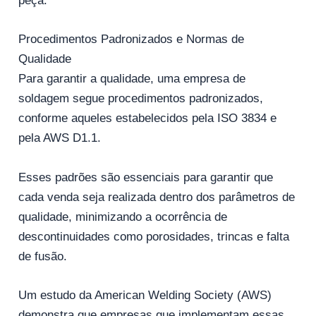
peça.
Procedimentos Padronizados e Normas de
Qualidade
Para garantir a qualidade, uma empresa de
soldagem segue procedimentos padronizados,
conforme aqueles estabelecidos pela ISO 3834 e
pela AWS D1.1.
Esses padrões são essenciais para garantir que
cada venda seja realizada dentro dos parâmetros de
qualidade, minimizando a ocorrência de
descontinuidades como porosidades, trincas e falta
de fusão.
Um estudo da American Welding Society (AWS)
demonstra que empresas que implementam essas