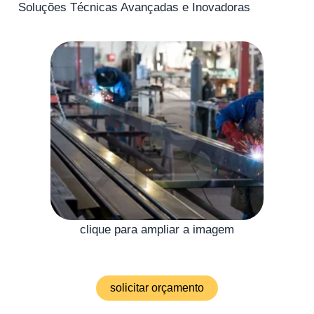
Soluções Técnicas Avançadas e Inovadoras
clique para ampliar a imagem
solicitar orçamento