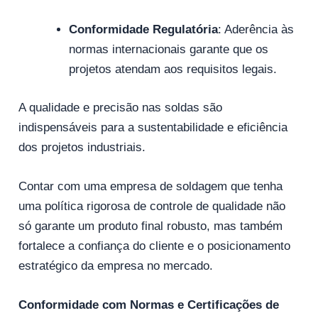
Conformidade Regulatória
: Aderência às
normas internacionais garante que os
projetos atendam aos requisitos legais.
A qualidade e precisão nas soldas são
indispensáveis ​​para a sustentabilidade e eficiência
dos projetos industriais.
Contar com uma empresa de soldagem que tenha
uma política rigorosa de controle de qualidade não
só garante um produto final robusto, mas também
fortalece a confiança do cliente e o posicionamento
estratégico da empresa no mercado.
Conformidade com Normas e Certificações de