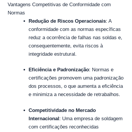
Vantagens Competitivas de Conformidade com
Normas
Redução de Riscos Operacionais
: A
conformidade com as normas específicas
reduz a ocorrência de falhas nas soldas e,
consequentemente, evita riscos à
integridade estrutural.
Eficiência e Padronização
: Normas e
certificações promovem uma padronização
dos processos, o que aumenta a eficiência
e minimiza a necessidade de retrabalhos.
Competitividade no Mercado
Internacional
: Uma empresa de soldagem
com certificações reconhecidas