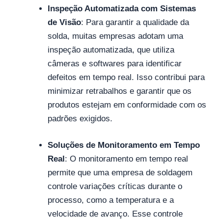
Inspeção Automatizada com Sistemas
de Visão
: Para garantir a qualidade da
solda, muitas empresas adotam uma
inspeção automatizada, que utiliza
câmeras e softwares para identificar
defeitos em tempo real. Isso contribui para
minimizar retrabalhos e garantir que os
produtos estejam em conformidade com os
padrões exigidos.
Soluções de Monitoramento em Tempo
Real
: O monitoramento em tempo real
permite que uma empresa de soldagem
controle variações críticas durante o
processo, como a temperatura e a
velocidade de avanço. Esse controle