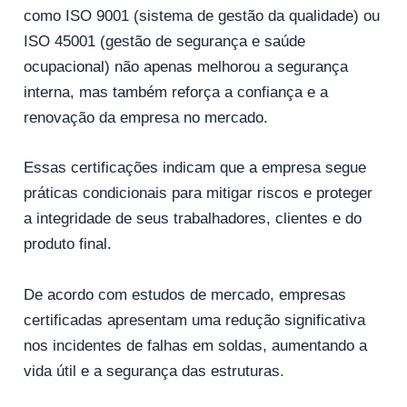
como ISO 9001 (sistema de gestão da qualidade) ou
ISO 45001 (gestão de segurança e saúde
ocupacional) não apenas melhorou a segurança
interna, mas também reforça a confiança e a
renovação da empresa no mercado.
Essas certificações indicam que a empresa segue
práticas condicionais para mitigar riscos e proteger
a integridade de seus trabalhadores, clientes e do
produto final.
De acordo com estudos de mercado, empresas
certificadas apresentam uma redução significativa
nos incidentes de falhas em soldas, aumentando a
vida útil e a segurança das estruturas.