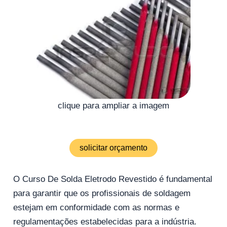
clique para ampliar a imagem
solicitar orçamento
O Curso De Solda Eletrodo Revestido é fundamental
para garantir que os profissionais de soldagem
estejam em conformidade com as normas e
regulamentações estabelecidas para a indústria.