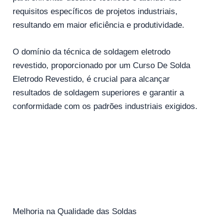
requisitos específicos de projetos industriais,
resultando em maior eficiência e produtividade.
O domínio da técnica de soldagem eletrodo
revestido, proporcionado por um Curso De Solda
Eletrodo Revestido, é crucial para alcançar
resultados de soldagem superiores e garantir a
conformidade com os padrões industriais exigidos.
Melhoria na Qualidade das Soldas