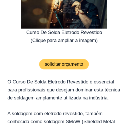
Curso De Solda Eletrodo Revestido
(Clique para ampliar a imagem)
solicitar orçamento
O Curso De Solda Eletrodo Revestido é essencial
para profissionais que desejam dominar esta técnica
de soldagem amplamente utilizada na indústria.
A soldagem com eletrodo revestido, também
conhecida como soldagem SMAW (Shielded Metal