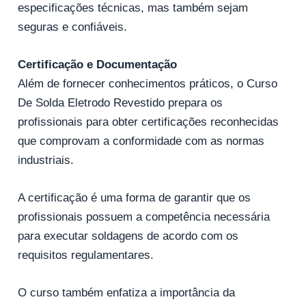
especificações técnicas, mas também sejam
seguras e confiáveis.
Certificação e Documentação
Além de fornecer conhecimentos práticos, o Curso
De Solda Eletrodo Revestido prepara os
profissionais para obter certificações reconhecidas
que comprovam a conformidade com as normas
industriais.
A certificação é uma forma de garantir que os
profissionais possuem a competência necessária
para executar soldagens de acordo com os
requisitos regulamentares.
O curso também enfatiza a importância da