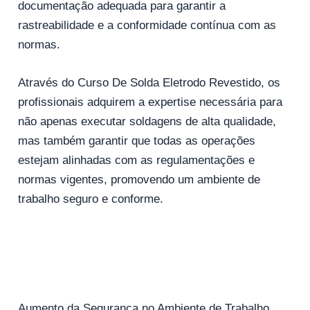
documentação adequada para garantir a
rastreabilidade e a conformidade contínua com as
normas.
Através do Curso De Solda Eletrodo Revestido, os
profissionais adquirem a expertise necessária para
não apenas executar soldagens de alta qualidade,
mas também garantir que todas as operações
estejam alinhadas com as regulamentações e
normas vigentes, promovendo um ambiente de
trabalho seguro e conforme.
Aumento da Segurança no Ambiente de Trabalho