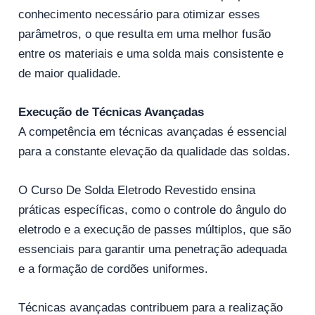
conhecimento necessário para otimizar esses
parâmetros, o que resulta em uma melhor fusão
entre os materiais e uma solda mais consistente e
de maior qualidade.
Execução de Técnicas Avançadas
A competência em técnicas avançadas é essencial
para a constante elevação da qualidade das soldas.
O Curso De Solda Eletrodo Revestido ensina
práticas específicas, como o controle do ângulo do
eletrodo e a execução de passes múltiplos, que são
essenciais para garantir uma penetração adequada
e a formação de cordões uniformes.
Técnicas avançadas contribuem para a realização