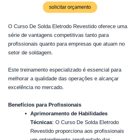
solicitar orçamento
O Curso De Solda Eletrodo Revestido oferece uma
série de vantagens competitivas tanto para
profissionais quanto para empresas que atuam no
setor de soldagem.
Este treinamento especializado é essencial para
melhorar a qualidade das operações e alcançar
excelência no mercado.
Benefícios para Profissionais
Aprimoramento de Habilidades
Técnicas
: O Curso De Solda Eletrodo
Revestido proporciona aos profissionais
um entendimento aprofundado das