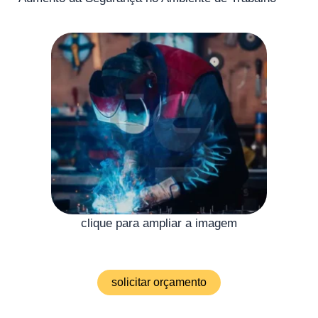
clique para ampliar a imagem
solicitar orçamento