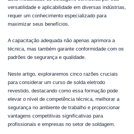
versatilidade e aplicabilidade em diversas indústrias,
requer um conhecimento especializado para
maximizar seus benefícios.
A capacitação adequada não apenas aprimora a
técnica, mas também garante conformidade com os
padrões de segurança e qualidade.
Neste artigo, exploraremos cinco razões cruciais
para considerar um curso de solda eletrodo
revestido, destacando como essa formação pode
elevar o nível de competência técnica, melhorar a
segurança no ambiente de trabalho e proporcionar
vantagens competitivas significativas para
profissionais e empresas no setor de soldagem.