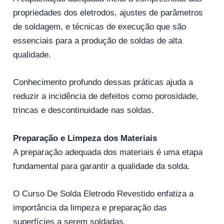
propriedades dos eletrodos, ajustes de parâmetros
de soldagem, e técnicas de execução que são
essenciais para a produção de soldas de alta
qualidade.
Conhecimento profundo dessas práticas ajuda a
reduzir a incidência de defeitos como porosidade,
trincas e descontinuidade nas soldas.
Preparação e Limpeza dos Materiais
A preparação adequada dos materiais é uma etapa
fundamental para garantir a qualidade da solda.
O Curso De Solda Eletrodo Revestido enfatiza a
importância da limpeza e preparação das
superfícies a serem soldadas.