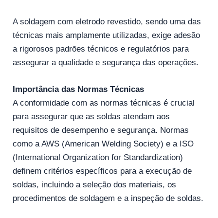
A soldagem com eletrodo revestido, sendo uma das
técnicas mais amplamente utilizadas, exige adesão
a rigorosos padrões técnicos e regulatórios para
assegurar a qualidade e segurança das operações.
Importância das Normas Técnicas
A conformidade com as normas técnicas é crucial
para assegurar que as soldas atendam aos
requisitos de desempenho e segurança. Normas
como a AWS (American Welding Society) e a ISO
(International Organization for Standardization)
definem critérios específicos para a execução de
soldas, incluindo a seleção dos materiais, os
procedimentos de soldagem e a inspeção de soldas.