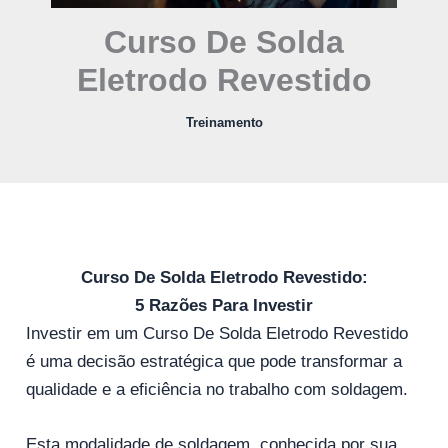
Curso De Solda
Eletrodo Revestido
Treinamento
Curso De Solda Eletrodo Revestido:
5 Razões Para Investir
Investir em um Curso De Solda Eletrodo Revestido
é uma decisão estratégica que pode transformar a
qualidade e a eficiência no trabalho com soldagem.
Esta modalidade de soldagem, conhecida por sua