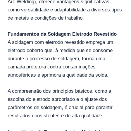
Arc Welding), oferece vantagens significativas,
como versatilidade e adaptabilidade a diversos tipos
de metais e condições de trabalho.
Fundamentos da Soldagem Eletrodo Revestido
A soldagem com eletrodo revestido emprega um
eletrodo coberto que, à medida que se consome
durante o processo de soldagem, forma uma
camada protetora contra contaminações
atmosféricas e aprimora a qualidade da solda.
A compreensão dos princípios básicos, como a
escolha do eletrodo apropriado e o ajuste dos
parâmetros de soldagem, é crucial para garantir
resultados consistentes e de alta qualidade.