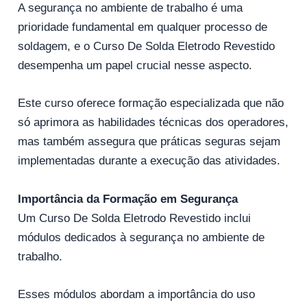
A segurança no ambiente de trabalho é uma
prioridade fundamental em qualquer processo de
soldagem, e o Curso De Solda Eletrodo Revestido
desempenha um papel crucial nesse aspecto.
Este curso oferece formação especializada que não
só aprimora as habilidades técnicas dos operadores,
mas também assegura que práticas seguras sejam
implementadas durante a execução das atividades.
Importância da Formação em Segurança
Um Curso De Solda Eletrodo Revestido inclui
módulos dedicados à segurança no ambiente de
trabalho.
Esses módulos abordam a importância do uso