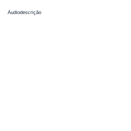
Áudiodescrição