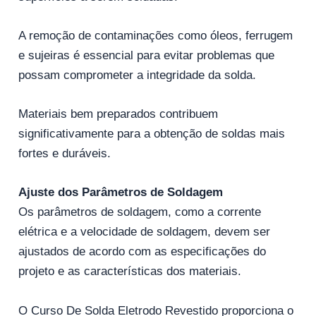
A remoção de contaminações como óleos, ferrugem
e sujeiras é essencial para evitar problemas que
possam comprometer a integridade da solda.
Materiais bem preparados contribuem
significativamente para a obtenção de soldas mais
fortes e duráveis.
Ajuste dos Parâmetros de Soldagem
Os parâmetros de soldagem, como a corrente
elétrica e a velocidade de soldagem, devem ser
ajustados de acordo com as especificações do
projeto e as características dos materiais.
O Curso De Solda Eletrodo Revestido proporciona o