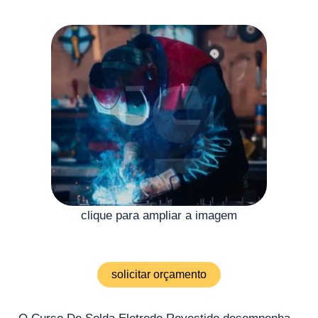
clique para ampliar a imagem
solicitar orçamento