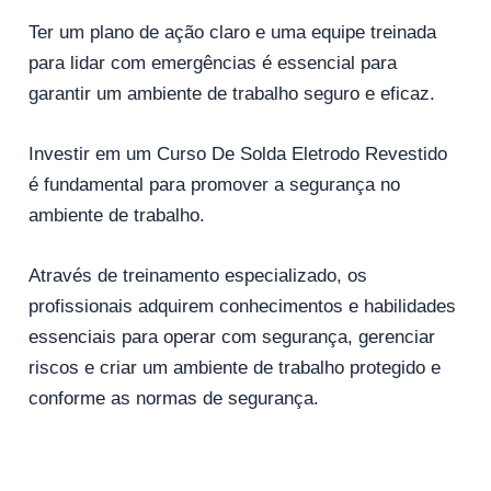
Ter um plano de ação claro e uma equipe treinada
para lidar com emergências é essencial para
garantir um ambiente de trabalho seguro e eficaz.
Investir em um Curso De Solda Eletrodo Revestido
é fundamental para promover a segurança no
ambiente de trabalho.
Através de treinamento especializado, os
profissionais adquirem conhecimentos e habilidades
essenciais para operar com segurança, gerenciar
riscos e criar um ambiente de trabalho protegido e
conforme as normas de segurança.