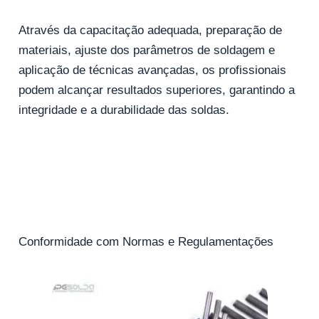
Através da capacitação adequada, preparação de
materiais, ajuste dos parâmetros de soldagem e
aplicação de técnicas avançadas, os profissionais
podem alcançar resultados superiores, garantindo a
integridade e a durabilidade das soldas.
Conformidade com Normas e Regulamentações