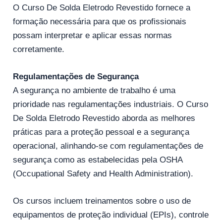
O Curso De Solda Eletrodo Revestido fornece a
formação necessária para que os profissionais
possam interpretar e aplicar essas normas
corretamente.
Regulamentações de Segurança
A segurança no ambiente de trabalho é uma
prioridade nas regulamentações industriais. O Curso
De Solda Eletrodo Revestido aborda as melhores
práticas para a proteção pessoal e a segurança
operacional, alinhando-se com regulamentações de
segurança como as estabelecidas pela OSHA
(Occupational Safety and Health Administration).
Os cursos incluem treinamentos sobre o uso de
equipamentos de proteção individual (EPIs), controle