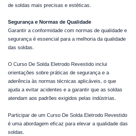
de soldas mais precisas e estéticas.
Segurança e Normas de Qualidade
Garantir a conformidade com normas de qualidade e
segurança é essencial para a melhoria da qualidade
das soldas.
O Curso De Solda Eletrodo Revestido inclui
orientações sobre práticas de segurança e a
aderência às normas técnicas aplicáveis, o que
ajuda a evitar acidentes e a garantir que as soldas
atendam aos padrões exigidos pelas indústrias.
Participar de um Curso De Solda Eletrodo Revestido
é uma abordagem eficaz para elevar a qualidade das
soldas.