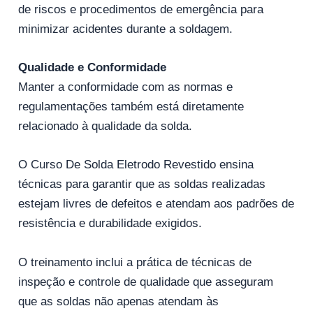
de riscos e procedimentos de emergência para
minimizar acidentes durante a soldagem.
Qualidade e Conformidade
Manter a conformidade com as normas e
regulamentações também está diretamente
relacionado à qualidade da solda.
O Curso De Solda Eletrodo Revestido ensina
técnicas para garantir que as soldas realizadas
estejam livres de defeitos e atendam aos padrões de
resistência e durabilidade exigidos.
O treinamento inclui a prática de técnicas de
inspeção e controle de qualidade que asseguram
que as soldas não apenas atendam às