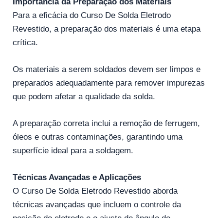
Importância da Preparação dos Materiais
Para a eficácia do Curso De Solda Eletrodo
Revestido, a preparação dos materiais é uma etapa
crítica.
Os materiais a serem soldados devem ser limpos e
preparados adequadamente para remover impurezas
que podem afetar a qualidade da solda.
A preparação correta inclui a remoção de ferrugem,
óleos e outras contaminações, garantindo uma
superfície ideal para a soldagem.
Técnicas Avançadas e Aplicações
O Curso De Solda Eletrodo Revestido aborda
técnicas avançadas que incluem o controle da