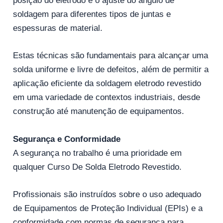
posição do eletrodo e o ajuste do ângulo de
soldagem para diferentes tipos de juntas e
espessuras de material.
Estas técnicas são fundamentais para alcançar uma
solda uniforme e livre de defeitos, além de permitir a
aplicação eficiente da soldagem eletrodo revestido
em uma variedade de contextos industriais, desde
construção até manutenção de equipamentos.
Segurança e Conformidade
A segurança no trabalho é uma prioridade em
qualquer Curso De Solda Eletrodo Revestido.
Profissionais são instruídos sobre o uso adequado
de Equipamentos de Proteção Individual (EPIs) e a
conformidade com normas de segurança para