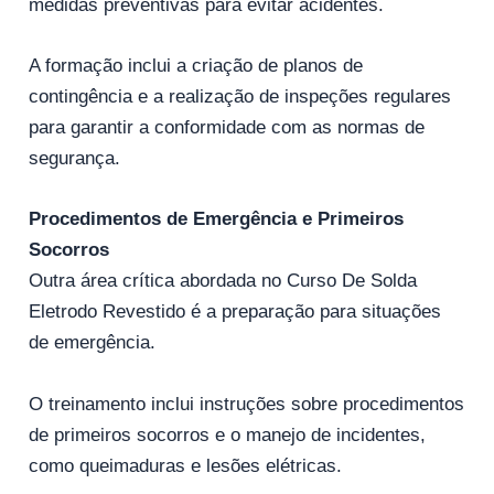
medidas preventivas para evitar acidentes.
A formação inclui a criação de planos de
contingência e a realização de inspeções regulares
para garantir a conformidade com as normas de
segurança.
Procedimentos de Emergência e Primeiros
Socorros
Outra área crítica abordada no Curso De Solda
Eletrodo Revestido é a preparação para situações
de emergência.
O treinamento inclui instruções sobre procedimentos
de primeiros socorros e o manejo de incidentes,
como queimaduras e lesões elétricas.