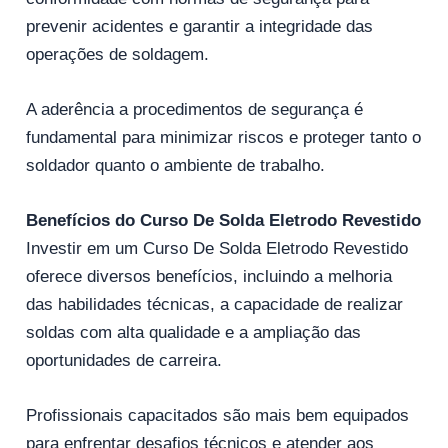
prevenir acidentes e garantir a integridade das
operações de soldagem.
A aderência a procedimentos de segurança é
fundamental para minimizar riscos e proteger tanto o
soldador quanto o ambiente de trabalho.
Benefícios do Curso De Solda Eletrodo Revestido
Investir em um Curso De Solda Eletrodo Revestido
oferece diversos benefícios, incluindo a melhoria
das habilidades técnicas, a capacidade de realizar
soldas com alta qualidade e a ampliação das
oportunidades de carreira.
Profissionais capacitados são mais bem equipados
para enfrentar desafios técnicos e atender aos