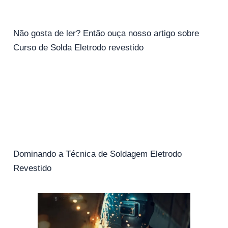
Não gosta de ler? Então ouça nosso artigo sobre
Curso de Solda Eletrodo revestido
Dominando a Técnica de Soldagem Eletrodo
Revestido