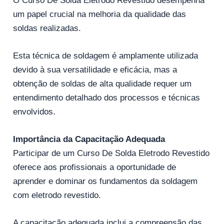
O Curso De Solda Eletrodo Revestido desempenha
um papel crucial na melhoria da qualidade das
soldas realizadas.
Esta técnica de soldagem é amplamente utilizada
devido à sua versatilidade e eficácia, mas a
obtenção de soldas de alta qualidade requer um
entendimento detalhado dos processos e técnicas
envolvidos.
Importância da Capacitação Adequada
Participar de um Curso De Solda Eletrodo Revestido
oferece aos profissionais a oportunidade de
aprender e dominar os fundamentos da soldagem
com eletrodo revestido.
A capacitação adequada inclui a compreensão das