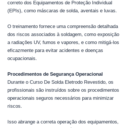
correto dos Equipamentos de Proteção Individual
(EPIs), como máscaras de solda, aventais e luvas.
O treinamento fornece uma compreensão detalhada
dos riscos associados à soldagem, como exposição
a radiações UV, fumos e vapores, e como mitigá-los
eficazmente para evitar acidentes e doenças
ocupacionais.
Procedimentos de Segurança Operacional
Durante o Curso De Solda Eletrodo Revestido, os
profissionais são instruídos sobre os procedimentos
operacionais seguros necessários para minimizar
riscos.
Isso abrange a correta operação dos equipamentos,