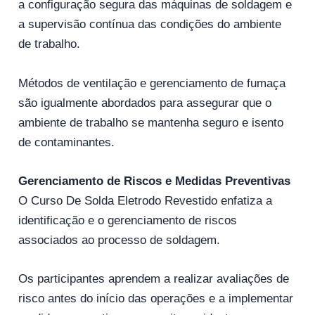
a configuração segura das máquinas de soldagem e
a supervisão contínua das condições do ambiente
de trabalho.
Métodos de ventilação e gerenciamento de fumaça
são igualmente abordados para assegurar que o
ambiente de trabalho se mantenha seguro e isento
de contaminantes.
Gerenciamento de Riscos e Medidas Preventivas
O Curso De Solda Eletrodo Revestido enfatiza a
identificação e o gerenciamento de riscos
associados ao processo de soldagem.
Os participantes aprendem a realizar avaliações de
risco antes do início das operações e a implementar