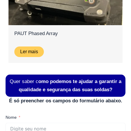
PAUT Phased Array
Ler mais
Quer saber c
omo podemos te ajudar a garantir a
qualidade e segurança das suas soldas?
É só preencher os campos do formulário abaixo.
Nome