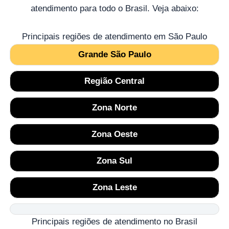
atendimento para todo o Brasil. Veja abaixo:
Principais regiões de atendimento em São Paulo
Grande São Paulo
Região Central
Zona Norte
Zona Oeste
Zona Sul
Zona Leste
Principais regiões de atendimento no Brasil