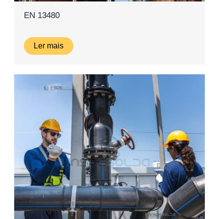
EN 13480
Ler mais