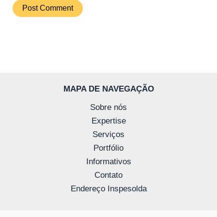
MAPA DE NAVEGAÇÃO
Sobre nós
Expertise
Serviços
Portfólio
Informativos
Contato
Endereço Inspesolda