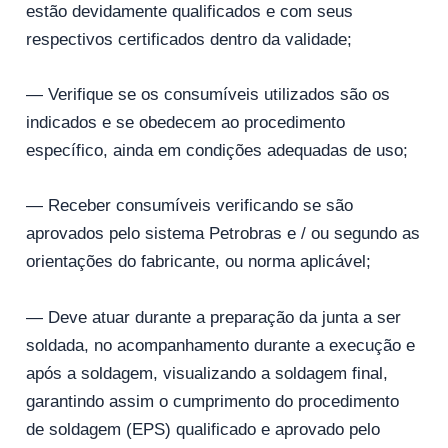
estão devidamente qualificados e com seus
respectivos certificados dentro da validade;
— Verifique se os consumíveis utilizados são os
indicados e se obedecem ao procedimento
específico, ainda em condições adequadas de uso;
— Receber consumíveis verificando se são
aprovados pelo sistema Petrobras e / ou segundo as
orientações do fabricante, ou norma aplicável;
— Deve atuar durante a preparação da junta a ser
soldada, no acompanhamento durante a execução e
após a soldagem, visualizando a soldagem final,
garantindo assim o cumprimento do procedimento
de soldagem (EPS) qualificado e aprovado pelo