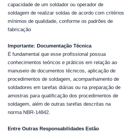
capacidade de um soldador ou operador de
soldagem de realizar soldas de acordo com critérios
mínimos de qualidade, conforme os padrões de
fabricação
Importante: Documentação Técnica
É fundamental que esse profissional possua
conhecimentos teóricos e práticos em relação ao
manuseio de documentos técnicos, aplicação de
procedimentos de soldagem, acompanhamento de
soldadores em tarefas diárias ou na preparação de
amostras para qualificação dos procedimentos de
soldagem, além de outras tarefas descritas na
norma NBR-14842.
Entre Outras Responsabilidades Estão