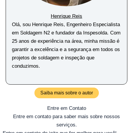
Henrique Reis
Olá, sou Henrique Reis, Engenheiro Especialista
em Soldagem N2 e fundador da Inspesolda. Com
25 anos de experiência na área, minha missão é
garantir a excelência e a segurança em todos os
projetos de soldagem e inspeção que
conduzimos.
Saiba mais sobre o autor
Entre em Contato
Entre em contato para saber mais sobre nossos
serviços.