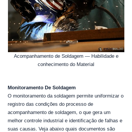
Acompanhamento de Soldagem — Habilidade e
conhecimento do Material
Monitoramento De Soldagem
O monitoramento da soldagem permite uniformizar o
registro das condições do processo de
acompanhamento de soldagem, o que gera um
melhor controle industrial e identificação de falhas e
suas causas. Veja abaixo quais documentos são