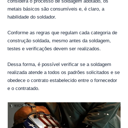
considera o processo de soldagem adotado, os
metais básicos são consumíveis e, é claro, a
habilidade do soldador.
Conforme as regras que regulam cada categoria de
construção soldada, mesmo antes da soldagem,
testes e verificações devem ser realizados.
Dessa forma, é possível verificar se a soldagem
realizada atende a todos os padrões solicitados e se
obedece o contrato estabelecido entre o fornecedor
e o contratado.