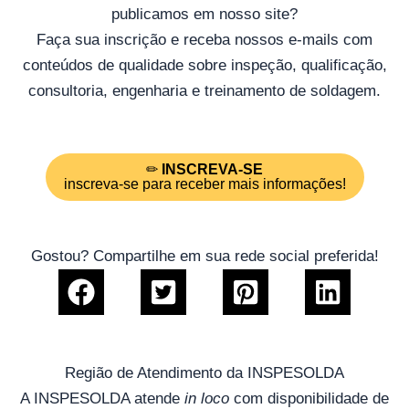
publicamos em nosso site?
Faça sua inscrição e receba nossos e-mails com
conteúdos de qualidade sobre inspeção, qualificação,
consultoria, engenharia e treinamento de soldagem.
✏
INSCREVA-SE
inscreva-se para receber mais informações!
Gostou? Compartilhe em sua rede social preferida!
Região de Atendimento da INSPESOLDA
A INSPESOLDA atende
in loco
com disponibilidade de