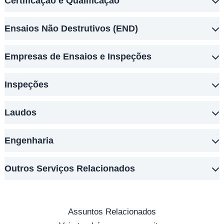
Certificação e Qualificação
Ensaios Não Destrutivos (END)
Empresas de Ensaios e Inspeções
Inspeções
Laudos
Engenharia
Outros Serviços Relacionados
Assuntos Relacionados