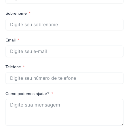
Sobrenome
Email
Telefone
Como podemos ajudar?