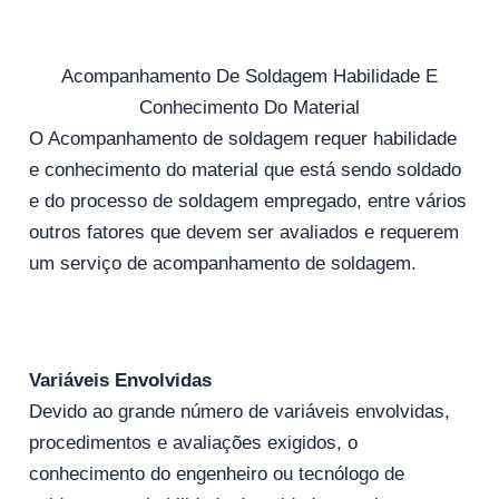
Acompanhamento De Soldagem Habilidade E
Conhecimento Do Material
O Acompanhamento de soldagem requer habilidade
e conhecimento do material que está sendo soldado
e do processo de soldagem empregado, entre vários
outros fatores que devem ser avaliados e requerem
um serviço de acompanhamento de soldagem.
Variáveis Envolvidas
Devido ao grande número de variáveis ​​envolvidas,
procedimentos e avaliações exigidos, o
conhecimento do engenheiro ou tecnólogo de