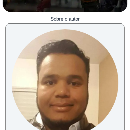
Sobre o autor