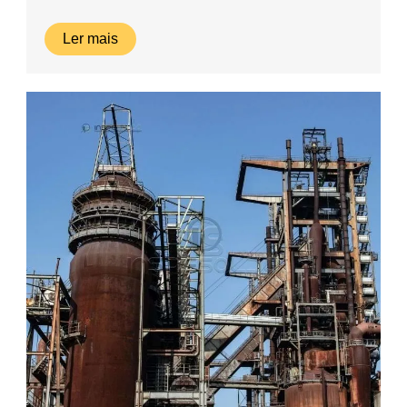
Ler mais