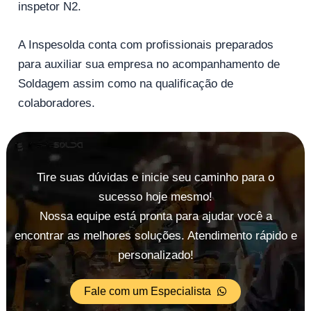
inspetor N2.
A Inspesolda conta com profissionais preparados
para auxiliar sua empresa no acompanhamento de
Soldagem assim como na qualificação de
colaboradores.
Tire suas dúvidas e inicie seu caminho para o
sucesso hoje mesmo!
Nossa equipe está pronta para ajudar você a
encontrar as melhores soluções. Atendimento rápido e
personalizado!
Fale com um Especialista