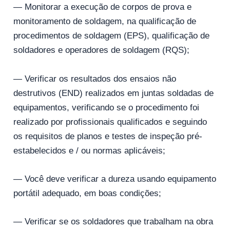
— Monitorar a execução de corpos de prova e
monitoramento de soldagem, na qualificação de
procedimentos de soldagem (EPS), qualificação de
soldadores e operadores de soldagem (RQS);
— Verificar os resultados dos ensaios não
destrutivos (END) realizados em juntas soldadas de
equipamentos, verificando se o procedimento foi
realizado por profissionais qualificados e seguindo
os requisitos de planos e testes de inspeção pré-
estabelecidos e / ou normas aplicáveis;
— Você deve verificar a dureza usando equipamento
portátil adequado, em boas condições;
— Verificar se os soldadores que trabalham na obra