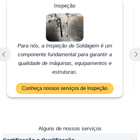
Inspeção
Para nós, a Inspeção de Soldagem é um
componente fundamental para garantir a
qualidade de máquinas, equipamentos e
estruturas.
Conheça nossos serviços de Inspeção
Alguns de nossos serviços