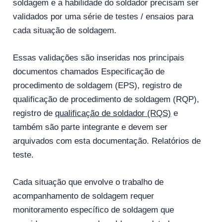
soldagem e a habilidade do soldador precisam ser
validados por uma série de testes / ensaios para
cada situação de soldagem.
Essas validações são inseridas nos principais
documentos chamados Especificação de
procedimento de soldagem (EPS), registro de
qualificação de procedimento de soldagem (RQP),
registro de
qualificação de soldador (RQS)
e
também são parte integrante e devem ser
arquivados com esta documentação. Relatórios de
teste.
Cada situação que envolve o trabalho de
acompanhamento de soldagem requer
monitoramento específico de soldagem que