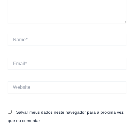
Name*
Email*
Website
Salvar meus dados neste navegador para a próxima vez
que eu comentar.