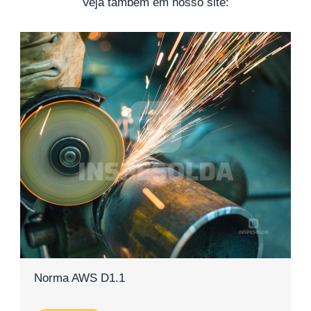
Veja também em nosso site:
Norma AWS D1.1