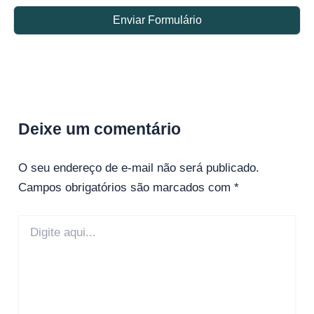
Enviar Formulário
Deixe um comentário
O seu endereço de e-mail não será publicado.
Campos obrigatórios são marcados com
*
Digite
aqui...