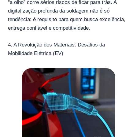
“a olho” corre sérios riscos de ficar para trás. A
digitalização profunda da soldagem não é só
tendência: é requisito para quem busca excelência,
entrega confiável e competitividade.
4. A Revolução dos Materiais: Desafios da
Mobilidade Elétrica (EV)