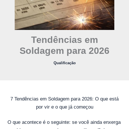
Tendências em
Soldagem para 2026
Qualificação
7 Tendências em Soldagem para 2026: O que está
por vir e o que já começou
O que acontece é o seguinte: se você ainda enxerga