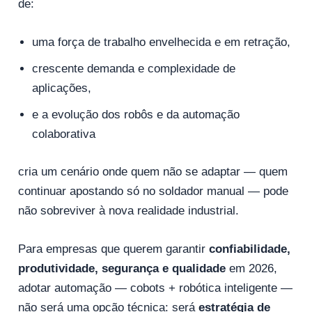
de:
uma força de trabalho envelhecida e em retração,
crescente demanda e complexidade de
aplicações,
e a evolução dos robôs e da automação
colaborativa
cria um cenário onde quem não se adaptar — quem
continuar apostando só no soldador manual — pode
não sobreviver à nova realidade industrial.
Para empresas que querem garantir
confiabilidade,
produtividade, segurança e qualidade
em 2026,
adotar automação — cobots + robótica inteligente —
não será uma opção técnica: será
estratégia de