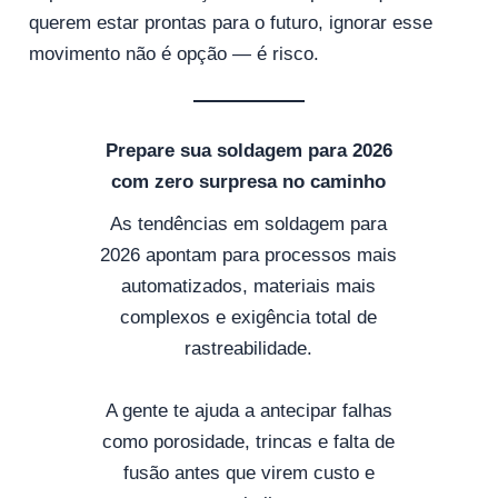
querem estar prontas para o futuro, ignorar esse
movimento não é opção — é risco.
Prepare sua soldagem para 2026
com zero surpresa no caminho
As tendências em soldagem para
2026 apontam para processos mais
automatizados, materiais mais
complexos e exigência total de
rastreabilidade.
A gente te ajuda a antecipar falhas
como porosidade, trincas e falta de
fusão antes que virem custo e