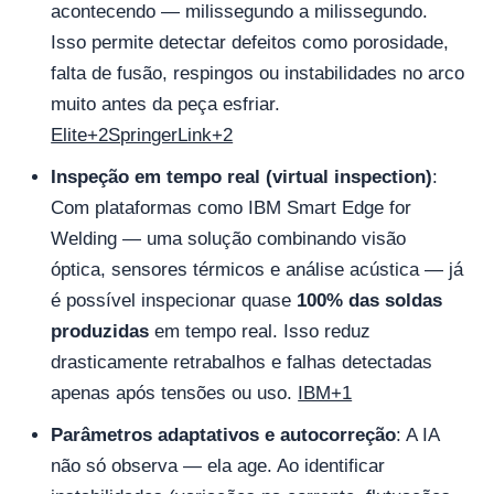
acontecendo — milissegundo a milissegundo.
Isso permite detectar defeitos como porosidade,
falta de fusão, respingos ou instabilidades no arco
muito antes da peça esfriar.
Elite+2SpringerLink+2
Inspeção em tempo real (virtual inspection)
:
Com plataformas como IBM Smart Edge for
Welding — uma solução combinando visão
óptica, sensores térmicos e análise acústica — já
é possível inspecionar quase
100% das soldas
produzidas
em tempo real. Isso reduz
drasticamente retrabalhos e falhas detectadas
apenas após tensões ou uso.
IBM+1
Parâmetros adaptativos e autocorreção
: A IA
não só observa — ela age. Ao identificar