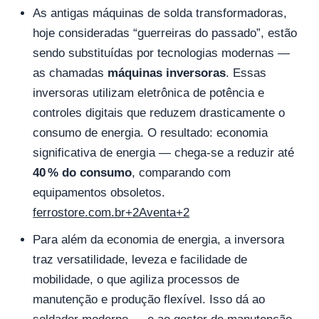
As antigas máquinas de solda transformadoras,
hoje consideradas “guerreiras do passado”, estão
sendo substituídas por tecnologias modernas —
as chamadas
máquinas inversoras
. Essas
inversoras utilizam eletrônica de potência e
controles digitais que reduzem drasticamente o
consumo de energia. O resultado: economia
significativa de energia — chega-se a reduzir até
40 % do consumo
, comparando com
equipamentos obsoletos.
ferrostore.com.br+2Aventa+2
Para além da economia de energia, a inversora
traz versatilidade, leveza e facilidade de
mobilidade, o que agiliza processos de
manutenção e produção flexível. Isso dá ao