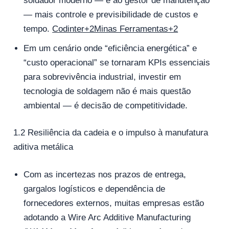
soldador moderno — e ao gestor de manutenção
— mais controle e previsibilidade de custos e
tempo.
Codinter+2Minas Ferramentas+2
Em um cenário onde “eficiência energética” e
“custo operacional” se tornaram KPIs essenciais
para sobrevivência industrial, investir em
tecnologia de soldagem não é mais questão
ambiental — é decisão de competitividade.
1.2 Resiliência da cadeia e o impulso à manufatura
aditiva metálica
Com as incertezas nos prazos de entrega,
gargalos logísticos e dependência de
fornecedores externos, muitas empresas estão
adotando a Wire Arc Additive Manufacturing