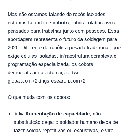
Mas não estamos falando de robôs isolados —
estamos falando de
cobots
, robôs colaborativos
pensados para trabalhar junto com pessoas. Essa
abordagem representa o futuro da soldagem para
2026. Diferente da robótica pesada tradicional, que
exige células isoladas, infraestrutura complexa e
programação especializada, os cobots
democratizam a automação.
twi-
global.com+2kingsresearch.com+2
O que muda com os cobots:
👨‍🏭
Aumentação de capacidade
, não
substituição cega: o soldador humano deixa de
fazer soldas repetitivas ou exaustivas, e vira