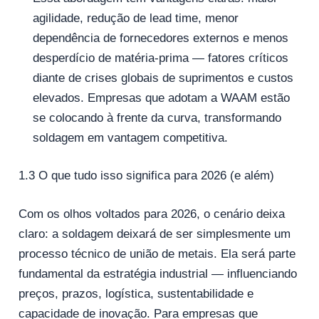
agilidade, redução de lead time, menor
dependência de fornecedores externos e menos
desperdício de matéria‑prima — fatores críticos
diante de crises globais de suprimentos e custos
elevados. Empresas que adotam a WAAM estão
se colocando à frente da curva, transformando
soldagem em vantagem competitiva.
1.3 O que tudo isso significa para 2026 (e além)
Com os olhos voltados para 2026, o cenário deixa
claro: a soldagem deixará de ser simplesmente um
processo técnico de união de metais. Ela será parte
fundamental da estratégia industrial — influenciando
preços, prazos, logística, sustentabilidade e
capacidade de inovação. Para empresas que