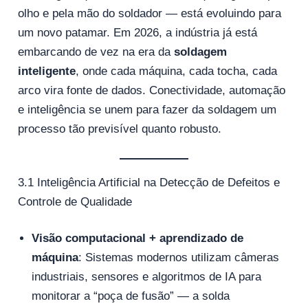
olho e pela mão do soldador — está evoluindo para
um novo patamar. Em 2026, a indústria já está
embarcando de vez na era da
soldagem
inteligente
, onde cada máquina, cada tocha, cada
arco vira fonte de dados. Conectividade, automação
e inteligência se unem para fazer da soldagem um
processo tão previsível quanto robusto.
3.1 Inteligência Artificial na Detecção de Defeitos e
Controle de Qualidade
Visão computacional + aprendizado de
máquina
: Sistemas modernos utilizam câmeras
industriais, sensores e algoritmos de IA para
monitorar a “poça de fusão” — a solda