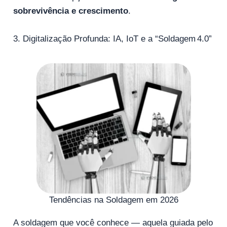
sobrevivência e crescimento
.
3. Digitalização Profunda: IA, IoT e a “Soldagem 4.0”
Tendências na Soldagem em 2026
A soldagem que você conhece — aquela guiada pelo