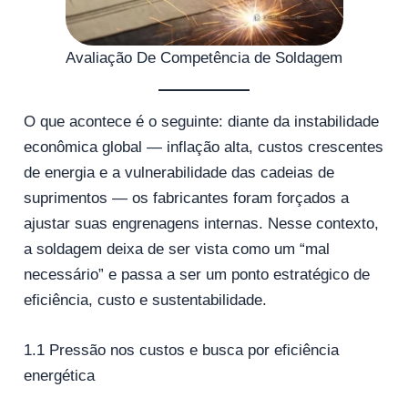
Avaliação De Competência de Soldagem
O que acontece é o seguinte: diante da instabilidade
econômica global — inflação alta, custos crescentes
de energia e a vulnerabilidade das cadeias de
suprimentos — os fabricantes foram forçados a
ajustar suas engrenagens internas. Nesse contexto,
a soldagem deixa de ser vista como um “mal
necessário” e passa a ser um ponto estratégico de
eficiência, custo e sustentabilidade.
1.1 Pressão nos custos e busca por eficiência
energética