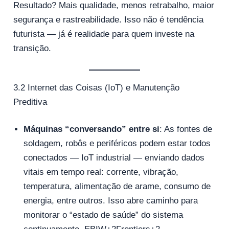
Resultado? Mais qualidade, menos retrabalho, maior
segurança e rastreabilidade. Isso não é tendência
futurista — já é realidade para quem investe na
transição.
3.2 Internet das Coisas (IoT) e Manutenção
Preditiva
Máquinas “conversando” entre si
: As fontes de
soldagem, robôs e periféricos podem estar todos
conectados — IoT industrial — enviando dados
vitais em tempo real: corrente, vibração,
temperatura, alimentação de arame, consumo de
energia, entre outros. Isso abre caminho para
monitorar o “estado de saúde” do sistema