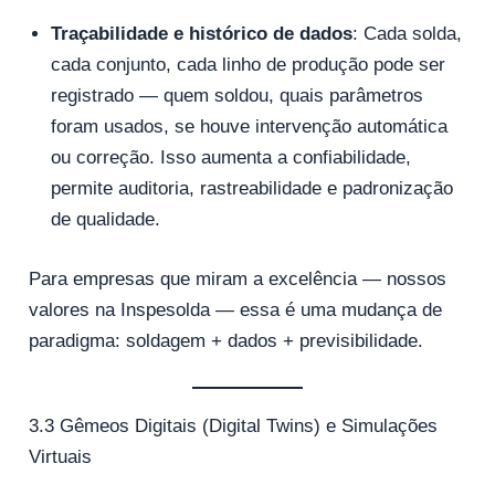
Traçabilidade e histórico de dados
: Cada solda,
cada conjunto, cada linho de produção pode ser
registrado — quem soldou, quais parâmetros
foram usados, se houve intervenção automática
ou correção. Isso aumenta a confiabilidade,
permite auditoria, rastreabilidade e padronização
de qualidade.
Para empresas que miram a excelência — nossos
valores na Inspesolda — essa é uma mudança de
paradigma: soldagem + dados + previsibilidade.
3.3 Gêmeos Digitais (Digital Twins) e Simulações
Virtuais