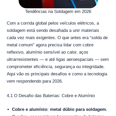
Tendências na Soldagem em 2026
Com a corrida global pelos veículos elétricos, a
soldagem está sendo desafiada a unir materiais
cada vez mais exigentes. O que antes era “solda de
metal comum” agora precisa lidar com cobre
reflexivo, alumínio sensível ao calor, aços
ultrarresistentes — e até ligas aeroespaciais — sem
comprometer eficiência, segurança ou integridade.
Aqui vão os principais desafios e como a tecnologia
vem respondendo para 2026.
4.1 O Desafio das Baterias: Cobre e Alumínio
Cobre e alumínio: metal dúbio para soldagem.