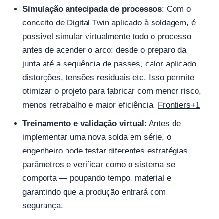
Simulação antecipada de processos
: Com o
conceito de Digital Twin aplicado à soldagem, é
possível simular virtualmente todo o processo
antes de acender o arco: desde o preparo da
junta até a sequência de passes, calor aplicado,
distorções, tensões residuais etc. Isso permite
otimizar o projeto para fabricar com menor risco,
menos retrabalho e maior eficiência.
Frontiers+1
Treinamento e validação virtual
: Antes de
implementar uma nova solda em série, o
engenheiro pode testar diferentes estratégias,
parâmetros e verificar como o sistema se
comporta — poupando tempo, material e
garantindo que a produção entrará com
segurança.