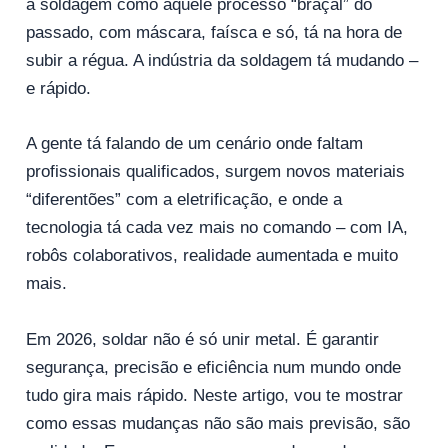
a soldagem como aquele processo “braçal” do
passado, com máscara, faísca e só, tá na hora de
subir a régua. A indústria da soldagem tá mudando –
e rápido.
A gente tá falando de um cenário onde faltam
profissionais qualificados, surgem novos materiais
“diferentões” com a eletrificação, e onde a
tecnologia tá cada vez mais no comando – com IA,
robôs colaborativos, realidade aumentada e muito
mais.
Em 2026, soldar não é só unir metal. É garantir
segurança, precisão e eficiência num mundo onde
tudo gira mais rápido. Neste artigo, vou te mostrar
como essas mudanças não são mais previsão, são