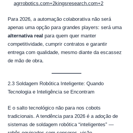
agrrobotics.com+2kingsresearch.com+2
Para 2026, a automação colaborativa não será
apenas uma opção para grandes players: será uma
alternativa real
para quem quer manter
competitividade, cumprir contratos e garantir
entrega com qualidade, mesmo diante da escassez
de mão de obra.
2.3 Soldagem Robótica Inteligente: Quando
Tecnologia e Inteligência se Encontram
E o salto tecnológico não para nos cobots
tradicionais. A tendência para 2026 é a adoção de
sistemas de soldagem robótica “inteligentes” —
robôs equipados com sensores, visão