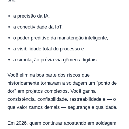
a precisão da IA,
a conectividade da IoT,
o poder preditivo da manutenção inteligente,
a visibilidade total do processo e
a simulação prévia via gêmeos digitais
Você elimina boa parte dos riscos que
historicamente tornavam a soldagem um “ponto de
dor” em projetos complexos. Você ganha
consistência, confiabilidade, rastreabilidade e — o
que valorizamos demais — segurança e qualidade.
Em 2026, quem continuar apostando em soldagem