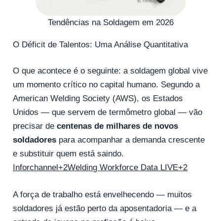
Tendências na Soldagem em 2026
O Déficit de Talentos: Uma Análise Quantitativa
O que acontece é o seguinte: a soldagem global vive
um momento crítico no capital humano. Segundo a
American Welding Society (AWS), os Estados
Unidos — que servem de termômetro global — vão
precisar de
centenas de milhares de novos
soldadores
para acompanhar a demanda crescente
e substituir quem está saindo.
Inforchannel+2Welding Workforce Data LIVE+2
A força de trabalho está envelhecendo — muitos
soldadores já estão perto da aposentadoria — e a