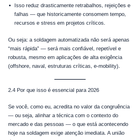
Isso reduz drasticamente retrabalhos, rejeições e
falhas — que historicamente consomem tempo,
recursos e stress em projetos críticos.
Ou seja: a soldagem automatizada não será apenas
“mais rápida” — será mais confiável, repetível e
robusta, mesmo em aplicações de alta exigência
(offshore, naval, estruturas críticas, e‑mobility).
2.4 Por que isso é essencial para 2026
Se você, como eu, acredita no valor da congruência
— ou seja, alinhar a técnica com o contexto do
mercado e das pessoas — o que está acontecendo
hoje na soldagem exige atenção imediata. A união