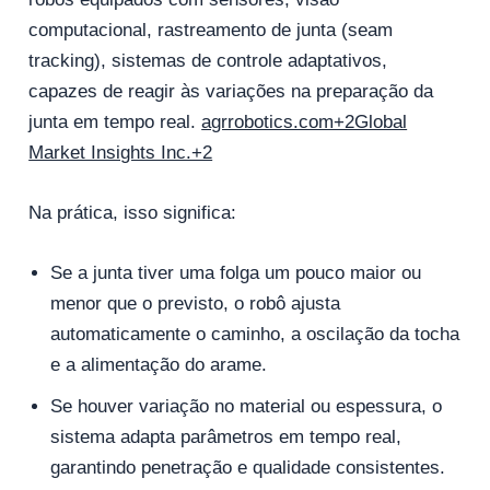
computacional, rastreamento de junta (seam
tracking), sistemas de controle adaptativos,
capazes de reagir às variações na preparação da
junta em tempo real.
agrrobotics.com+2Global
Market Insights Inc.+2
Na prática, isso significa:
Se a junta tiver uma folga um pouco maior ou
menor que o previsto, o robô ajusta
automaticamente o caminho, a oscilação da tocha
e a alimentação do arame.
Se houver variação no material ou espessura, o
sistema adapta parâmetros em tempo real,
garantindo penetração e qualidade consistentes.