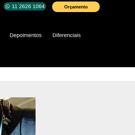
11 2626 1064
Orçamento
Depoimentos
Diferenciais