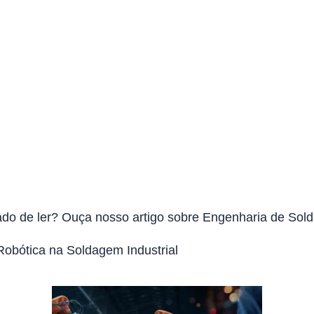
do de ler? Ouça nosso artigo sobre Engenharia de Sol
obótica na Soldagem Industrial