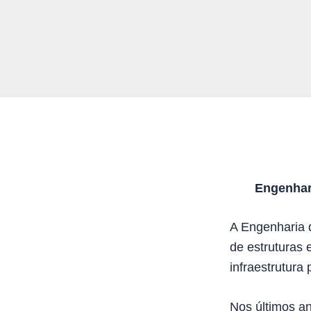
Engenhar
A Engenharia 
de estruturas 
infraestrutura
Nos últimos an