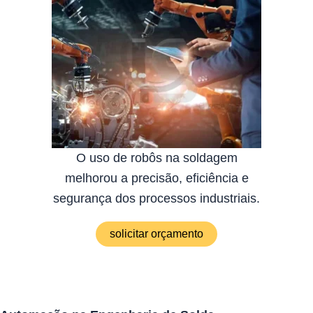
O uso de robôs na soldagem
melhorou a precisão, eficiência e
segurança dos processos industriais.
solicitar orçamento